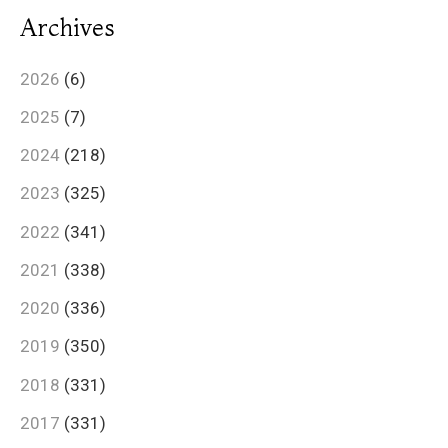
Archives
2026
(6)
2025
(7)
2024
(218)
2023
(325)
2022
(341)
2021
(338)
2020
(336)
2019
(350)
2018
(331)
2017
(331)