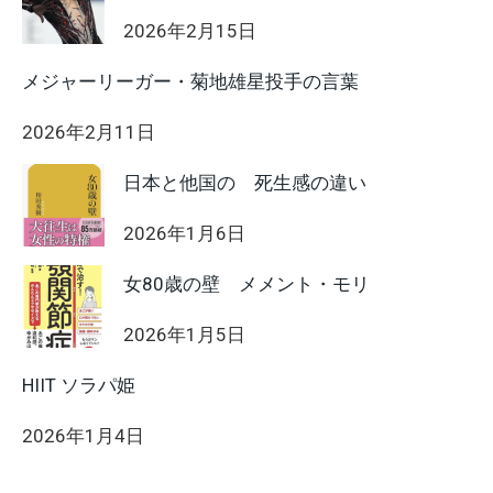
2026年2月15日
メジャーリーガー・菊地雄星投手の言葉
2026年2月11日
日本と他国の 死生感の違い
2026年1月6日
女80歳の壁 メメント・モリ
2026年1月5日
HIIT ソラパ姫
2026年1月4日