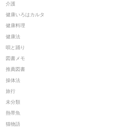
介護
健康いろはカルタ
健康料理
健康法
唄と踊り
図書メモ
推薦図書
操体法
旅行
未分類
熱帯魚
猫物語