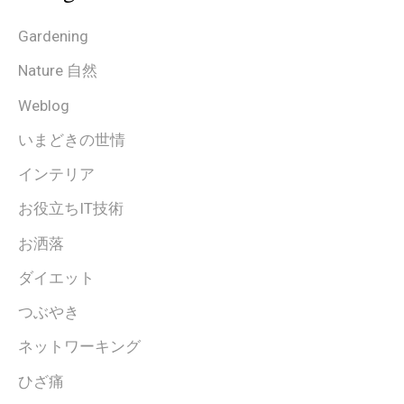
Gardening
Nature 自然
Weblog
いまどきの世情
インテリア
お役立ちIT技術
お洒落
ダイエット
つぶやき
ネットワーキング
ひざ痛