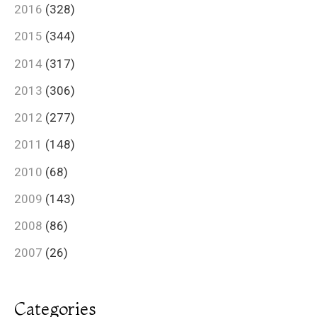
2016
(328)
2015
(344)
2014
(317)
2013
(306)
2012
(277)
2011
(148)
2010
(68)
2009
(143)
2008
(86)
2007
(26)
Categories