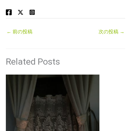
←
前の投稿
次の投稿
→
Related Posts