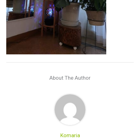
About The Author
Komaria