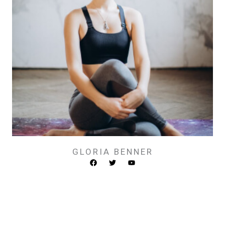
GLORIA BENNER