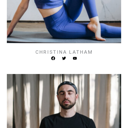
CHRISTINA LATHAM