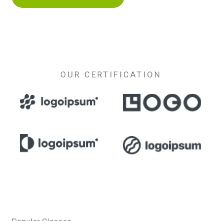
OUR CERTIFICATION