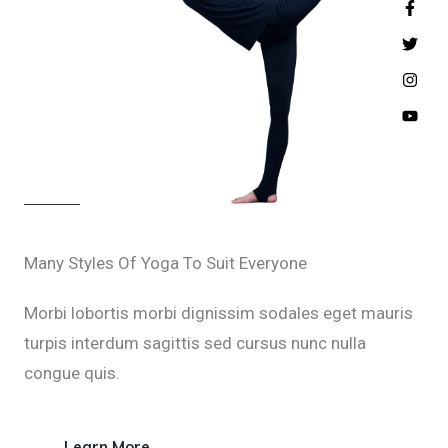
Many Styles Of Yoga To Suit Everyone
Morbi lobortis morbi dignissim sodales eget mauris
turpis interdum sagittis sed cursus nunc nulla
congue quis.
Learn More