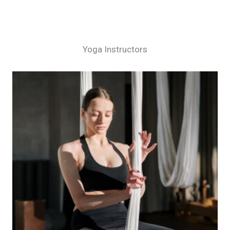
Yoga Instructors