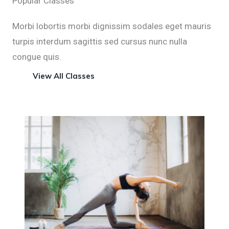
Popular Classes
Morbi lobortis morbi dignissim sodales eget mauris
turpis interdum sagittis sed cursus nunc nulla
congue quis.
View All Classes