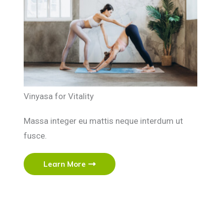
Vinyasa for Vitality
Massa integer eu mattis neque interdum ut
fusce.
Learn More