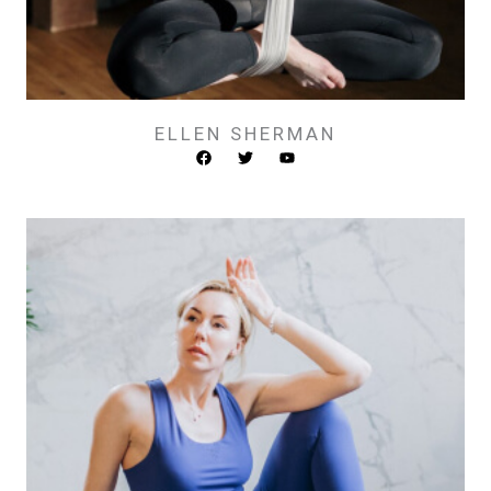
ELLEN SHERMAN