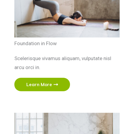
Foundation in Flow
Scelerisque vivamus aliquam, vulputate nisl
arcu orci in.
Learn More