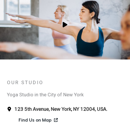
OUR STUDIO
Yoga Studio in the City of New York
123 5th Avenue, New York, NY 12004, USA.
Find Us on Map