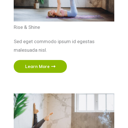
Rise & Shine
Sed eget commodo ipsum id egestas
malesuada nisl.
Learn More