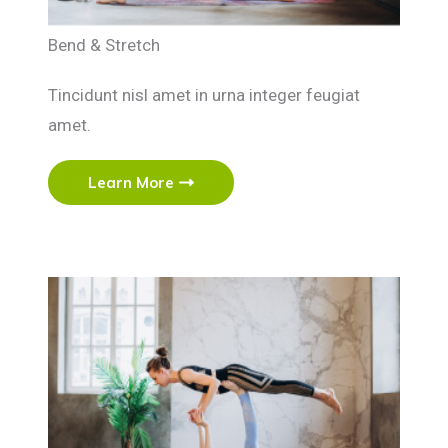
Bend & Stretch
Tincidunt nisl amet in urna integer feugiat
amet.
Learn More