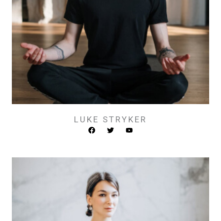
LUKE STRYKER