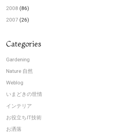
2008
(86)
2007
(26)
Categories
Gardening
Nature 自然
Weblog
いまどきの世情
インテリア
お役立ちIT技術
お洒落