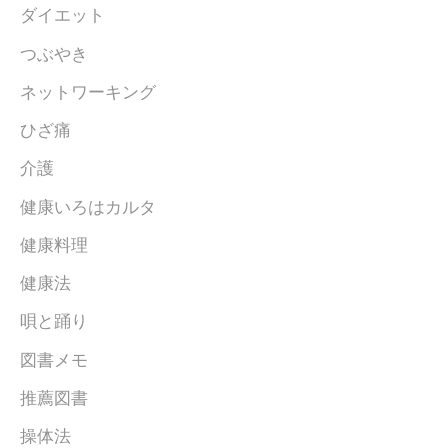
ダイエット
つぶやき
ネットワーキング
ひざ痛
介護
健康いろはカルタ
健康料理
健康法
唄と踊り
図書メモ
推薦図書
操体法