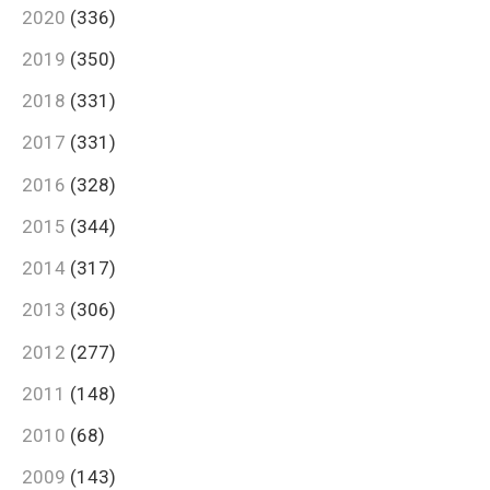
2020
(336)
2019
(350)
2018
(331)
2017
(331)
2016
(328)
2015
(344)
2014
(317)
2013
(306)
2012
(277)
2011
(148)
2010
(68)
2009
(143)