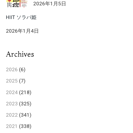
2026年1月5日
HIIT ソラパ姫
2026年1月4日
Archives
2026
(6)
2025
(7)
2024
(218)
2023
(325)
2022
(341)
2021
(338)