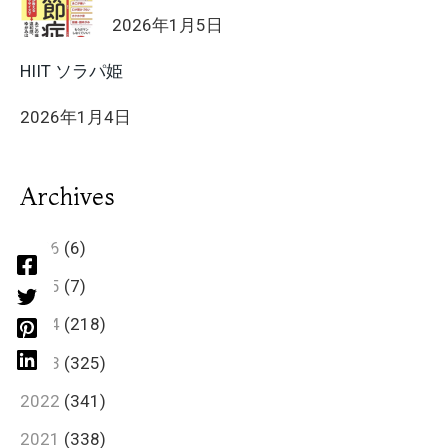
2026年1月5日
HIIT ソラパ姫
2026年1月4日
Archives
2026
(6)
2025
(7)
2024
(218)
2023
(325)
2022
(341)
2021
(338)