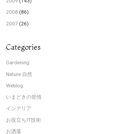
2009
(143)
2008
(86)
2007
(26)
Categories
Gardening
Nature 自然
Weblog
いまどきの世情
インテリア
お役立ちIT技術
お洒落