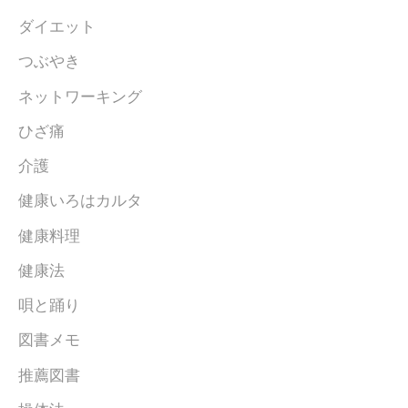
ダイエット
つぶやき
ネットワーキング
ひざ痛
介護
健康いろはカルタ
健康料理
健康法
唄と踊り
図書メモ
推薦図書