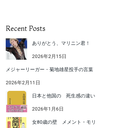
Recent Posts
ありがとう、マリニン君！
2026年2月15日
メジャーリーガー・菊地雄星投手の言葉
2026年2月11日
日本と他国の 死生感の違い
2026年1月6日
女80歳の壁 メメント・モリ