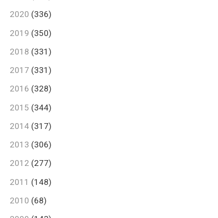
2020
(336)
2019
(350)
2018
(331)
2017
(331)
2016
(328)
2015
(344)
2014
(317)
2013
(306)
2012
(277)
2011
(148)
2010
(68)