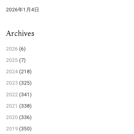
2026年1月4日
Archives
2026
(6)
2025
(7)
2024
(218)
2023
(325)
2022
(341)
2021
(338)
2020
(336)
2019
(350)