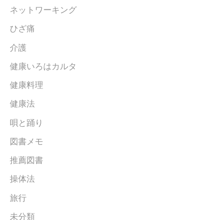
ネットワーキング
ひざ痛
介護
健康いろはカルタ
健康料理
健康法
唄と踊り
図書メモ
推薦図書
操体法
旅行
未分類