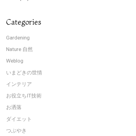
Categories
Gardening
Nature 自然
Weblog
いまどきの世情
インテリア
お役立ちIT技術
お洒落
ダイエット
つぶやき