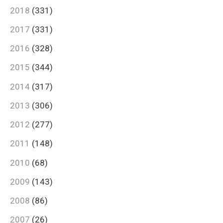
2018
(331)
2017
(331)
2016
(328)
2015
(344)
2014
(317)
2013
(306)
2012
(277)
2011
(148)
2010
(68)
2009
(143)
2008
(86)
2007
(26)