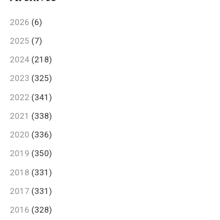
2026
(6)
2025
(7)
2024
(218)
2023
(325)
2022
(341)
2021
(338)
2020
(336)
2019
(350)
2018
(331)
2017
(331)
2016
(328)