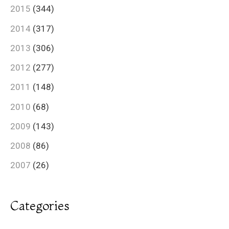
2015
(344)
2014
(317)
2013
(306)
2012
(277)
2011
(148)
2010
(68)
2009
(143)
2008
(86)
2007
(26)
Categories