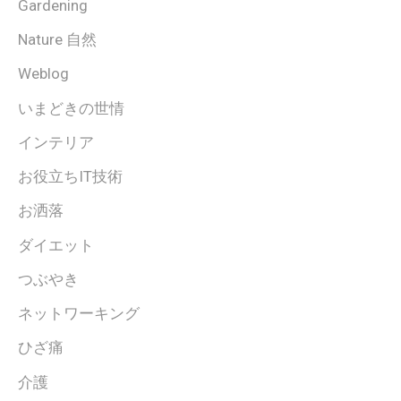
Gardening
Nature 自然
Weblog
いまどきの世情
インテリア
お役立ちIT技術
お洒落
ダイエット
つぶやき
ネットワーキング
ひざ痛
介護