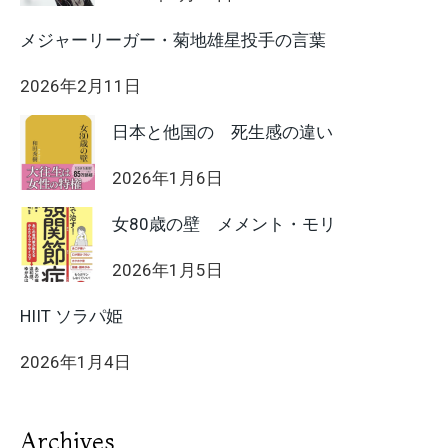
メジャーリーガー・菊地雄星投手の言葉
2026年2月11日
日本と他国の 死生感の違い
2026年1月6日
女80歳の壁 メメント・モリ
2026年1月5日
HIIT ソラパ姫
2026年1月4日
Archives