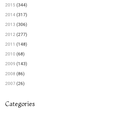
2015
(344)
2014
(317)
2013
(306)
2012
(277)
2011
(148)
2010
(68)
2009
(143)
2008
(86)
2007
(26)
Categories