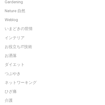
Gardening
Nature 自然
Weblog
いまどきの世情
インテリア
お役立ちIT技術
お洒落
ダイエット
つぶやき
ネットワーキング
ひざ痛
介護