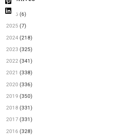
2026
(6)
2025
(7)
2024
(218)
2023
(325)
2022
(341)
2021
(338)
2020
(336)
2019
(350)
2018
(331)
2017
(331)
2016
(328)