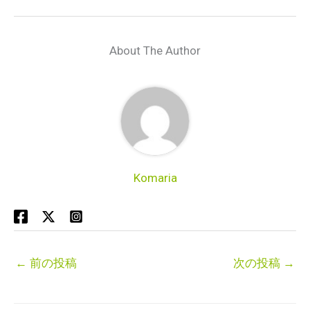
About The Author
Komaria
←
前の投稿
次の投稿
→