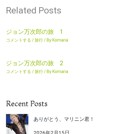
Related Posts
ジョン万次郎の旅 1
コメントする
/
旅行
/ By
Komaria
ジョン万次郎の旅 2
コメントする
/
旅行
/ By
Komaria
Recent Posts
ありがとう、マリニン君！
2026年2月15日