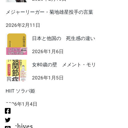
メジャーリーガー・菊地雄星投手の言葉
2026年2月11日
日本と他国の 死生感の違い
2026年1月6日
女80歳の壁 メメント・モリ
2026年1月5日
HIIT ソラパ姫
2026年1月4日
Archives