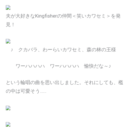
夫が大好きなKingfisherの仲間＜笑いカワセミ＞を発
見！
♪ クカバラ、わーらいカワセミ、森の林の王様
ワーハハハハ ワーハハハハ 愉快だな～♪
という輪唱の曲を思い出しました。それにしても、檻
の中は可愛そう……