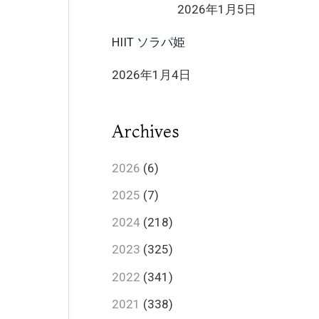
2026年1月5日
HIIT ソラパ姫
2026年1月4日
Archives
2026
(6)
2025
(7)
2024
(218)
2023
(325)
2022
(341)
2021
(338)