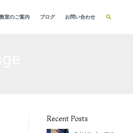
検
教室のご案内
ブログ
お問い合わせ
索
age
Recent Posts