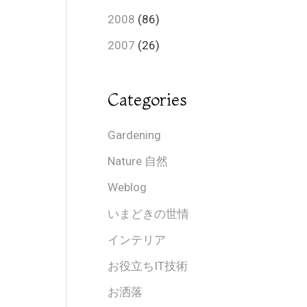
2008
(86)
2007
(26)
Categories
Gardening
Nature 自然
Weblog
いまどきの世情
インテリア
お役立ちIT技術
お洒落