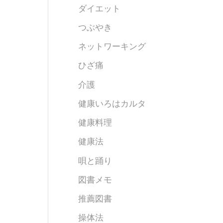
ダイエット
つぶやき
ネットワーキング
ひざ痛
介護
健康いろはカルタ
健康料理
健康法
唄と踊り
図書メモ
推薦図書
操体法