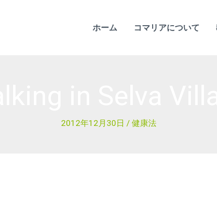
ホーム
コマリアについて
lking in Selva Vill
2012年12月30日
/
健康法