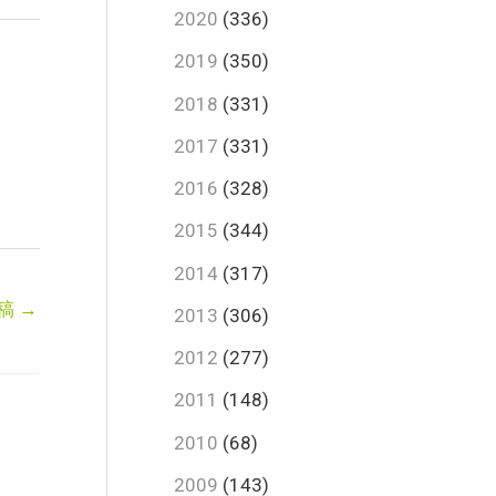
2020
(336)
2019
(350)
2018
(331)
2017
(331)
2016
(328)
2015
(344)
2014
(317)
稿
→
2013
(306)
2012
(277)
2011
(148)
2010
(68)
2009
(143)