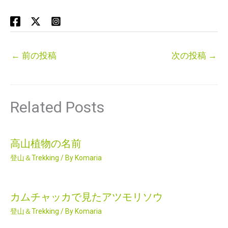
←
前の投稿
次の投稿
→
Related Posts
高山植物の名前
登山＆Trekking
/ By
Komaria
カムチャッカで見たアツモリソウ
登山＆Trekking
/ By
Komaria