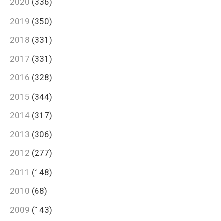
2020
(336)
2019
(350)
2018
(331)
2017
(331)
2016
(328)
2015
(344)
2014
(317)
2013
(306)
2012
(277)
2011
(148)
2010
(68)
2009
(143)