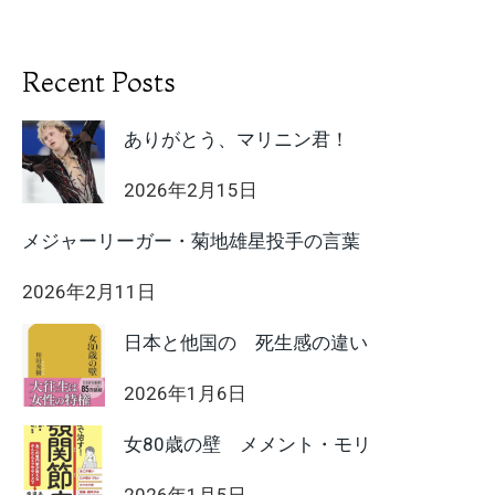
Recent Posts
ありがとう、マリニン君！
2026年2月15日
メジャーリーガー・菊地雄星投手の言葉
2026年2月11日
日本と他国の 死生感の違い
2026年1月6日
女80歳の壁 メメント・モリ