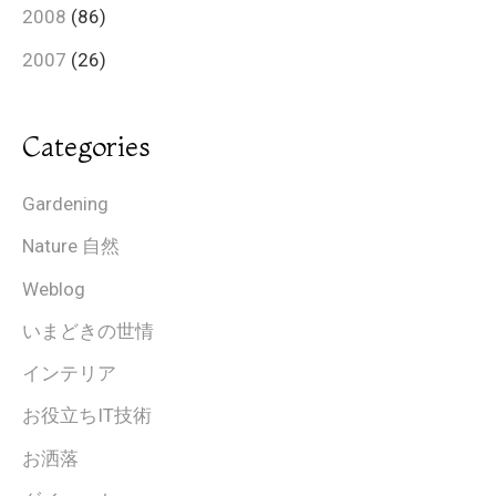
2008
(86)
2007
(26)
Categories
Gardening
Nature 自然
Weblog
いまどきの世情
インテリア
お役立ちIT技術
お洒落