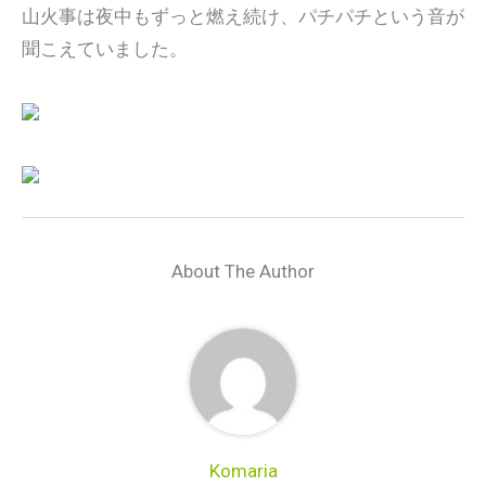
山火事は夜中もずっと燃え続け、パチパチという音が
聞こえていました。
About The Author
Komaria