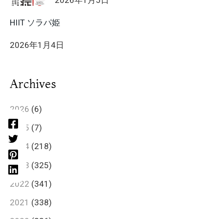
2026年1月5日
HIIT ソラパ姫
2026年1月4日
Archives
2026
(6)
2025
(7)
2024
(218)
2023
(325)
2022
(341)
2021
(338)