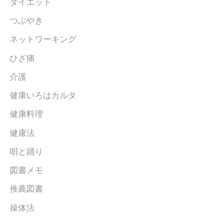
ダイエット
つぶやき
ネットワーキング
ひざ痛
介護
健康いろはカルタ
健康料理
健康法
唄と踊り
図書メモ
推薦図書
操体法