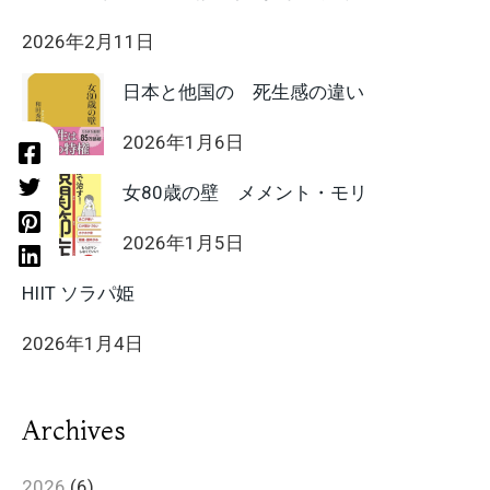
2026年2月11日
日本と他国の 死生感の違い
2026年1月6日
女80歳の壁 メメント・モリ
2026年1月5日
HIIT ソラパ姫
2026年1月4日
Archives
2026
(6)