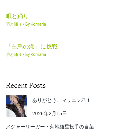
唄と踊り
唄と踊り
/ By
Komaria
「白鳥の湖」に挑戦
唄と踊り
/ By
Komaria
Recent Posts
ありがとう、マリニン君！
2026年2月15日
メジャーリーガー・菊地雄星投手の言葉