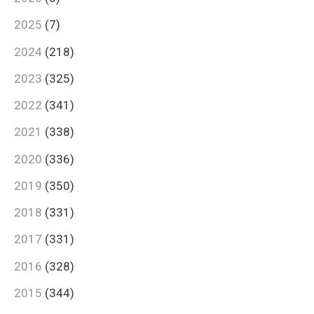
2025
(7)
2024
(218)
2023
(325)
2022
(341)
2021
(338)
2020
(336)
2019
(350)
2018
(331)
2017
(331)
2016
(328)
2015
(344)