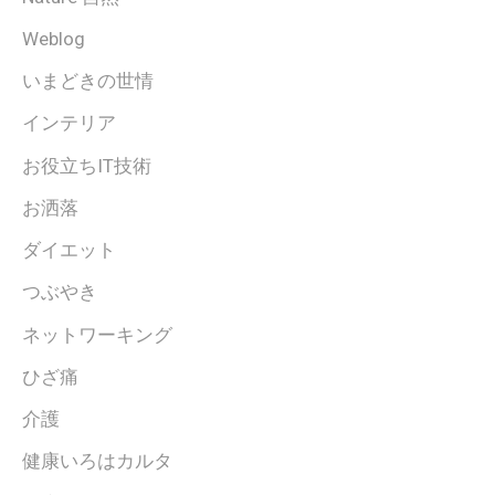
Weblog
いまどきの世情
インテリア
お役立ちIT技術
お洒落
ダイエット
つぶやき
ネットワーキング
ひざ痛
介護
健康いろはカルタ