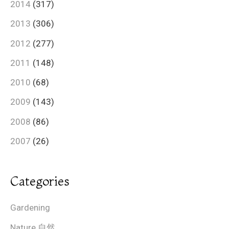
2014
(317)
2013
(306)
2012
(277)
2011
(148)
2010
(68)
2009
(143)
2008
(86)
2007
(26)
Categories
Gardening
Nature 自然