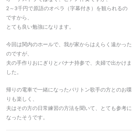
2～3千円で原語のオペラ（字幕付き）を観られるの
ですから、
とても良い勉強になります。
今回は関内のホールで、我が家からはえらく遠かった
のですが、
夫の手作りおにぎりとバナナ持参で、夫婦で出かけま
した。
帰りの電車で一緒になったバリトン歌手の方とのお喋
りも楽しく、
夫はその方の日常練習の方法を聞いて、とても参考に
なったそうです。