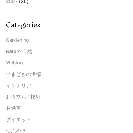
2007
(26)
Categories
Gardening
Nature 自然
Weblog
いまどきの世情
インテリア
お役立ちIT技術
お洒落
ダイエット
つぶやき