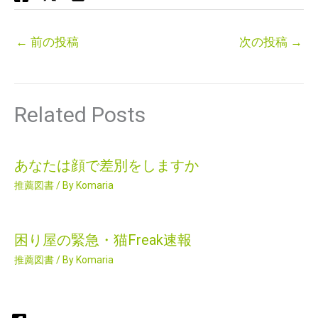
←
前の投稿
次の投稿
→
Related Posts
あなたは顔で差別をしますか
推薦図書
/ By
Komaria
困り屋の緊急・猫Freak速報
推薦図書
/ By
Komaria