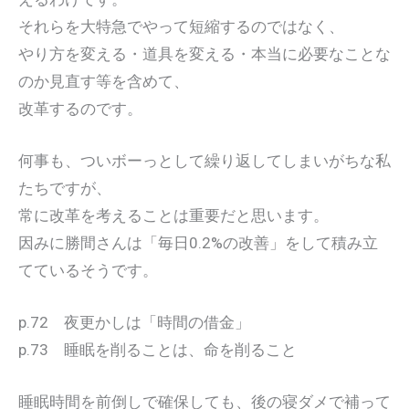
それらを大特急でやって短縮するのではなく、
やり方を変える・道具を変える・本当に必要なことな
のか見直す等を含めて、
改革するのです。
何事も、ついボーっとして繰り返してしまいがちな私
たちですが、
常に改革を考えることは重要だと思います。
因みに勝間さんは「毎日0.2%の改善」をして積み立
てているそうです。
p.72 夜更かしは「時間の借金」
p.73 睡眠を削ることは、命を削ること
睡眠時間を前倒しで確保しても、後の寝ダメで補って