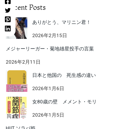
Recent Posts
ありがとう、マリニン君！
2026年2月15日
メジャーリーガー・菊地雄星投手の言葉
2026年2月11日
日本と他国の 死生感の違い
2026年1月6日
女80歳の壁 メメント・モリ
2026年1月5日
HIIT ソラパ姫