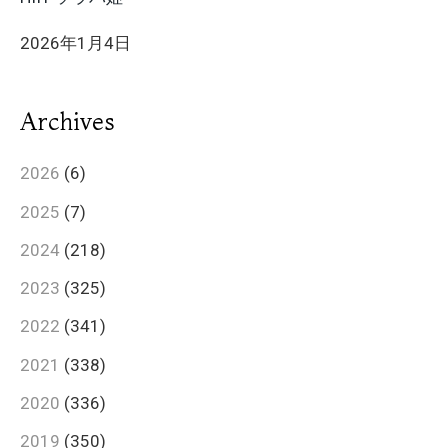
2026年1月4日
Archives
2026
(6)
2025
(7)
2024
(218)
2023
(325)
2022
(341)
2021
(338)
2020
(336)
2019
(350)