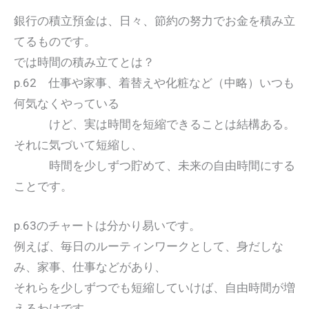
銀行の積立預金は、日々、節約の努力でお金を積み立
てるものです。
では時間の積み立てとは？
p.62 仕事や家事、着替えや化粧など（中略）いつも
何気なくやっている
けど、実は時間を短縮できることは結構ある。
それに気づいて短縮し、
時間を少しずつ貯めて、未来の自由時間にする
ことです。
p.63のチャートは分かり易いです。
例えば、毎日のルーティンワークとして、身だしな
み、家事、仕事などがあり、
それらを少しずつでも短縮していけば、自由時間が増
えるわけです。