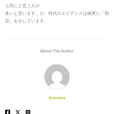
も同じと思う人が
多いと思います。が、時代のエビデンスは確実に「朝
型」を示しています。
About The Author
Komaria