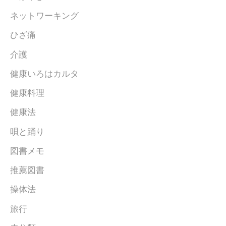
ネットワーキング
ひざ痛
介護
健康いろはカルタ
健康料理
健康法
唄と踊り
図書メモ
推薦図書
操体法
旅行