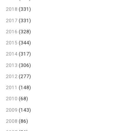
2018
(331)
2017
(331)
2016
(328)
2015
(344)
2014
(317)
2013
(306)
2012
(277)
2011
(148)
2010
(68)
2009
(143)
2008
(86)