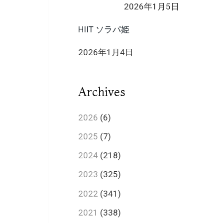
2026年1月5日
HIIT ソラパ姫
2026年1月4日
Archives
2026
(6)
2025
(7)
2024
(218)
2023
(325)
2022
(341)
2021
(338)