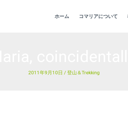
ホーム
コマリアについて
aria, coincidentall
2011年9月10日
/
登山＆Trekking