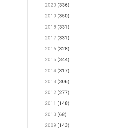
2020
(336)
2019
(350)
2018
(331)
2017
(331)
2016
(328)
2015
(344)
2014
(317)
2013
(306)
2012
(277)
2011
(148)
2010
(68)
2009
(143)