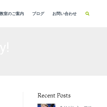
検
教室のご案内
ブログ
お問い合わせ
索
y!
Recent Posts