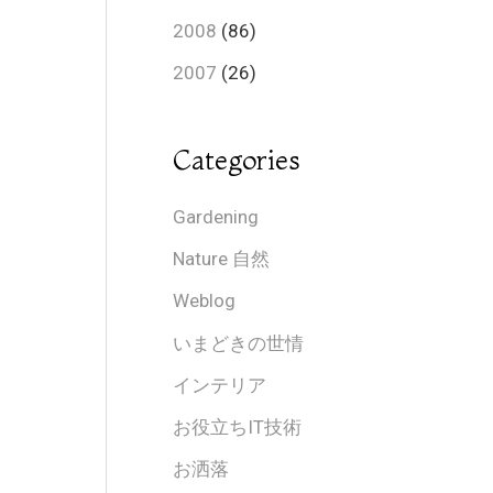
2008
(86)
2007
(26)
Categories
Gardening
Nature 自然
Weblog
いまどきの世情
インテリア
お役立ちIT技術
お洒落