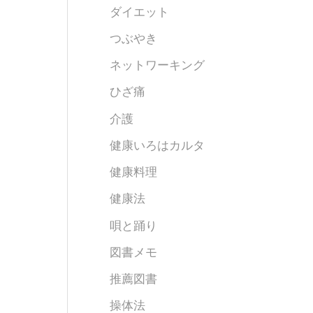
ダイエット
つぶやき
ネットワーキング
ひざ痛
介護
健康いろはカルタ
健康料理
健康法
唄と踊り
図書メモ
推薦図書
操体法