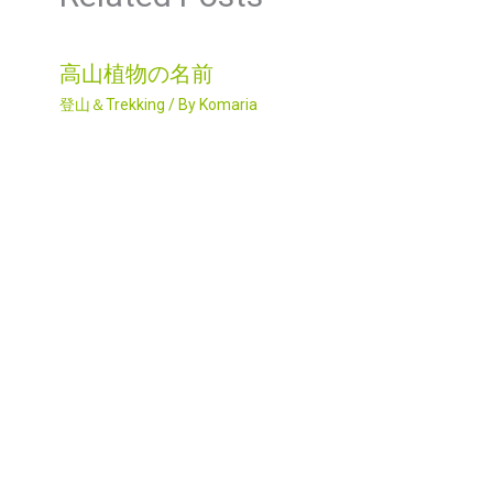
高山植物の名前
登山＆Trekking
/ By
Komaria