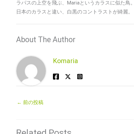
ラパスの上空を飛ぶ、Mariaというカラスに似た鳥
日本のカラスと違い、白黒のコントラストが綺麗。
About The Author
Komaria
←
前の投稿
Related Posts