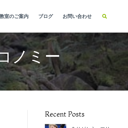
検
教室のご案内
ブログ
お問い合わせ
索
・エコノミー
Recent Posts