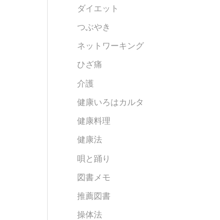
ダイエット
つぶやき
ネットワーキング
ひざ痛
介護
健康いろはカルタ
健康料理
健康法
唄と踊り
図書メモ
推薦図書
操体法