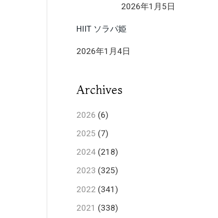
2026年1月5日
HIIT ソラパ姫
2026年1月4日
Archives
2026
(6)
2025
(7)
2024
(218)
2023
(325)
2022
(341)
2021
(338)