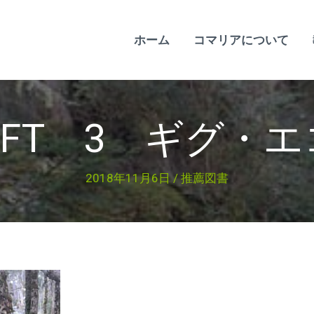
ホーム
コマリアについて
SHIFT 3 ギグ
2018年11月6日
/
推薦図書