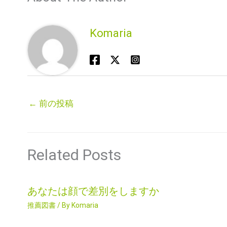
Komaria
←
前の投稿
Related Posts
あなたは顔で差別をしますか
推薦図書
/ By
Komaria