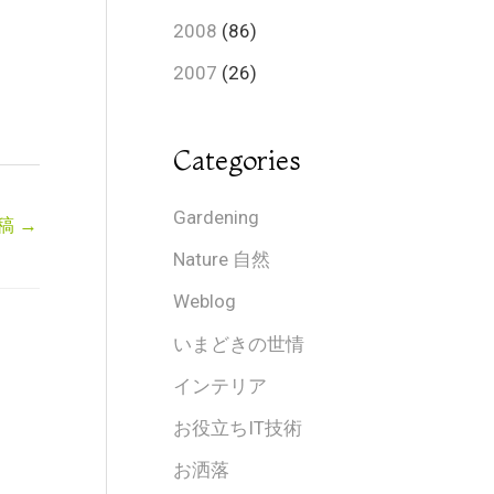
2008
(86)
2007
(26)
Categories
Gardening
稿
→
Nature 自然
Weblog
いまどきの世情
インテリア
お役立ちIT技術
お洒落