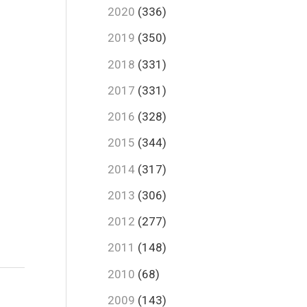
2020
(336)
2019
(350)
2018
(331)
2017
(331)
2016
(328)
2015
(344)
2014
(317)
2013
(306)
2012
(277)
2011
(148)
2010
(68)
2009
(143)