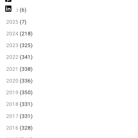
2026
(6)
2025
(7)
2024
(218)
2023
(325)
2022
(341)
2021
(338)
2020
(336)
2019
(350)
2018
(331)
2017
(331)
2016
(328)