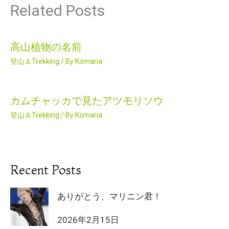
Related Posts
高山植物の名前
登山＆Trekking
/ By
Komaria
カムチャッカで見たアツモリソウ
登山＆Trekking
/ By
Komaria
Recent Posts
ありがとう、マリニン君！
2026年2月15日