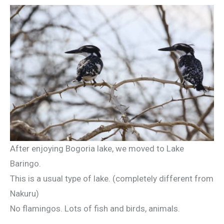
After enjoying Bogoria lake, we moved to Lake
Baringo.
This is a usual type of lake. (completely different from
Nakuru)
No flamingos. Lots of fish and birds, animals.