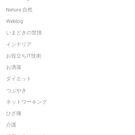
Nature 自然
Weblog
いまどきの世情
インテリア
お役立ちIT技術
お洒落
ダイエット
つぶやき
ネットワーキング
ひざ痛
介護