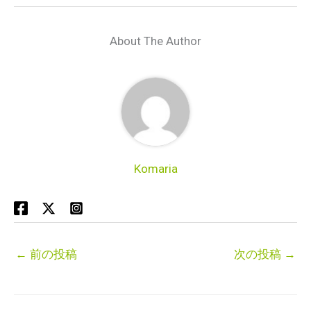
About The Author
Komaria
←
前の投稿
次の投稿
→