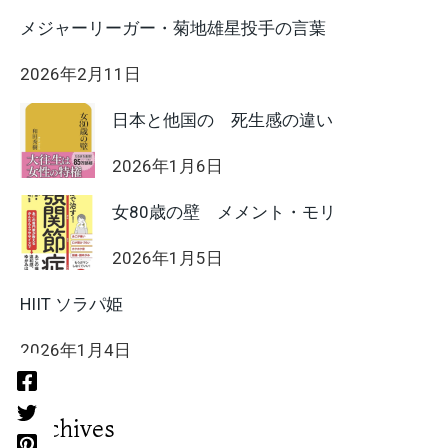
メジャーリーガー・菊地雄星投手の言葉
2026年2月11日
日本と他国の 死生感の違い
2026年1月6日
女80歳の壁 メメント・モリ
2026年1月5日
HIIT ソラパ姫
2026年1月4日
Archives