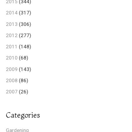
2015
(344)
2014
(317)
2013
(306)
2012
(277)
2011
(148)
2010
(68)
2009
(143)
2008
(86)
2007
(26)
Categories
Gardening