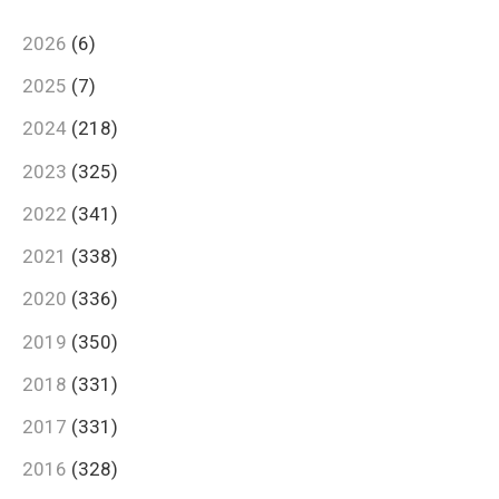
2026
(6)
2025
(7)
2024
(218)
2023
(325)
2022
(341)
2021
(338)
2020
(336)
2019
(350)
2018
(331)
2017
(331)
2016
(328)