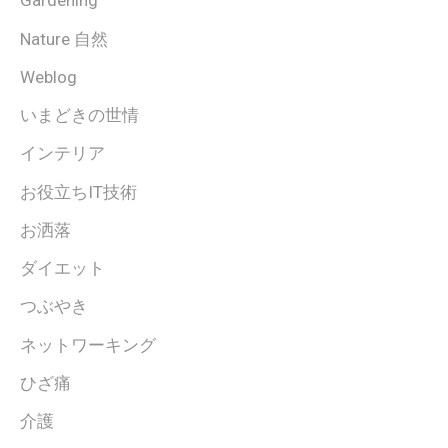
Gardening
Nature 自然
Weblog
いまどきの世情
インテリア
お役立ちIT技術
お洒落
ダイエット
つぶやき
ネットワーキング
ひざ痛
介護