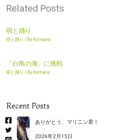
Related Posts
唄と踊り
唄と踊り
/ By
Komaria
「白鳥の湖」に挑戦
唄と踊り
/ By
Komaria
Recent Posts
ありがとう、マリニン君！
2026年2月15日