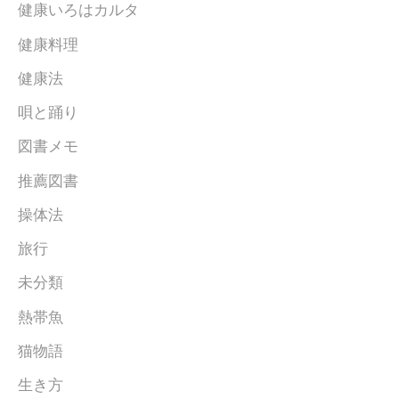
健康いろはカルタ
健康料理
健康法
唄と踊り
図書メモ
推薦図書
操体法
旅行
未分類
熱帯魚
猫物語
生き方