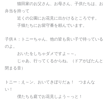
猫田家のお父さん、お母さん、子供たちは、お
弁当を持って
近くの公園にお花見に出かけるところです。
子猫たちにお留守番を頼んでいます。
子供Ａ：トニーちゃん、他の皆も良い子で待っている
のよ。
おいたをしちゃダメですよ～～。
じゃあ、行ってくるからね。（ドアがばたんと
閉まる音）
トニー：え～ン、おいてきぼりだぁ！ つまんな
い！
僕たちも庭でお花見しよう～っと！