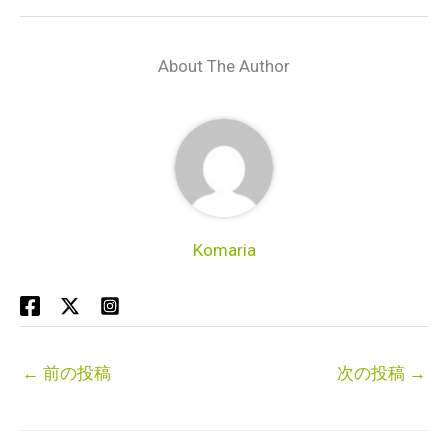
About The Author
Komaria
←
前の投稿
次の投稿
→