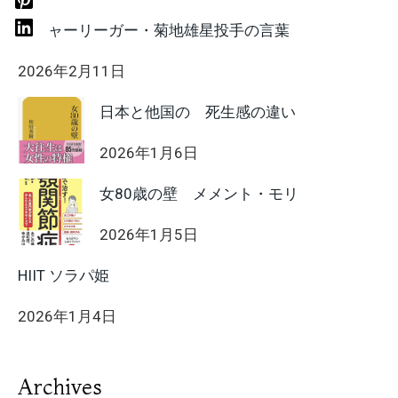
メジャーリーガー・菊地雄星投手の言葉
2026年2月11日
日本と他国の 死生感の違い
2026年1月6日
女80歳の壁 メメント・モリ
2026年1月5日
HIIT ソラパ姫
2026年1月4日
Archives