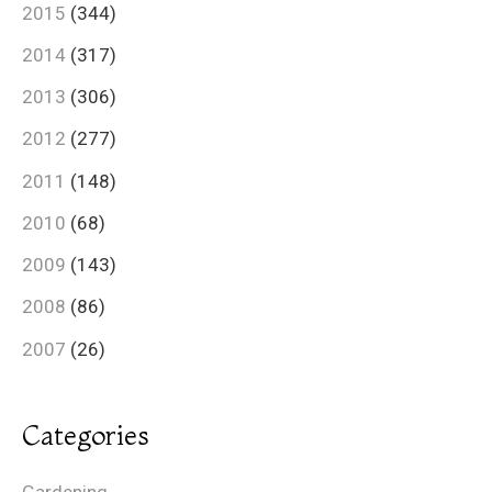
2015
(344)
2014
(317)
2013
(306)
2012
(277)
2011
(148)
2010
(68)
2009
(143)
2008
(86)
2007
(26)
Categories