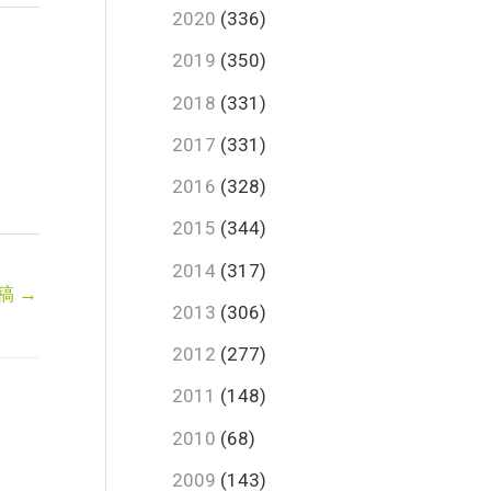
2020
(336)
2019
(350)
2018
(331)
2017
(331)
2016
(328)
2015
(344)
2014
(317)
稿
→
2013
(306)
2012
(277)
2011
(148)
2010
(68)
2009
(143)