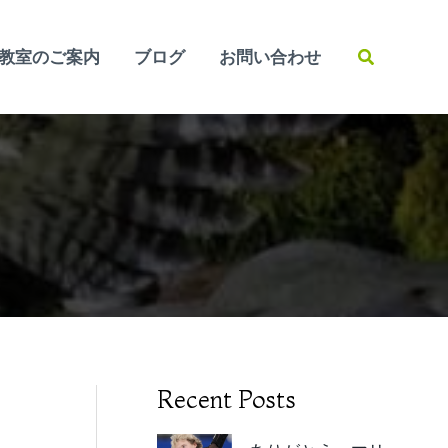
検
教室のご案内
ブログ
お問い合わせ
索
Recent Posts