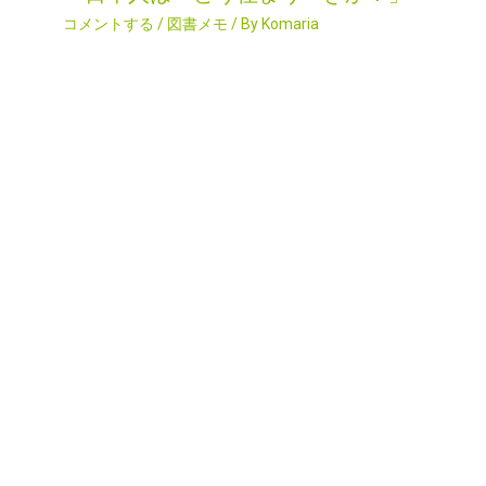
コメントする
/
図書メモ
/ By
Komaria