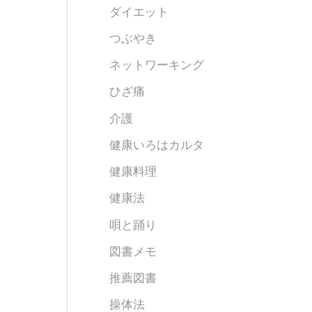
ダイエット
つぶやき
ネットワーキング
ひざ痛
介護
健康いろはカルタ
健康料理
健康法
唄と踊り
図書メモ
推薦図書
操体法