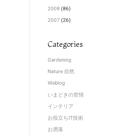
2008
(86)
2007
(26)
Categories
Gardening
Nature 自然
Weblog
いまどきの世情
インテリア
お役立ちIT技術
お洒落