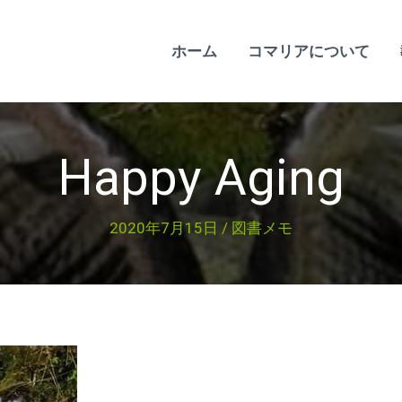
ホーム
コマリアについて
Happy Aging
2020年7月15日
/
図書メモ