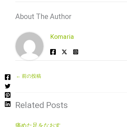
About The Author
Komaria
←
前の投稿
Related Posts
痛めた足をなおす