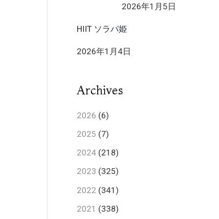
2026年1月5日
HIIT ソラパ姫
2026年1月4日
Archives
2026
(6)
2025
(7)
2024
(218)
2023
(325)
2022
(341)
2021
(338)