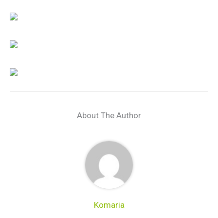
About The Author
Komaria