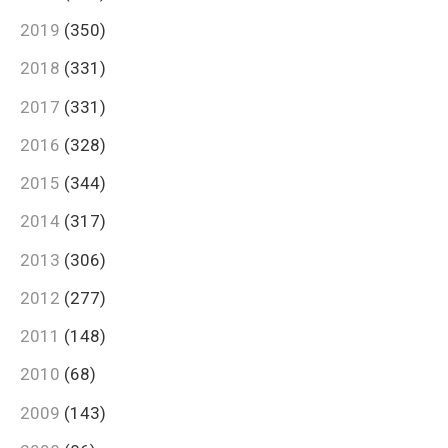
2019
(350)
2018
(331)
2017
(331)
2016
(328)
2015
(344)
2014
(317)
2013
(306)
2012
(277)
2011
(148)
2010
(68)
2009
(143)