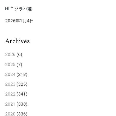
HIIT ソラパ姫
2026年1月4日
Archives
2026
(6)
2025
(7)
2024
(218)
2023
(325)
2022
(341)
2021
(338)
2020
(336)