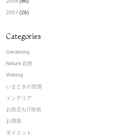
2008
(86)
2007
(26)
Categories
Gardening
Nature 自然
Weblog
いまどきの世情
インテリア
お役立ちIT技術
お洒落
ダイエット