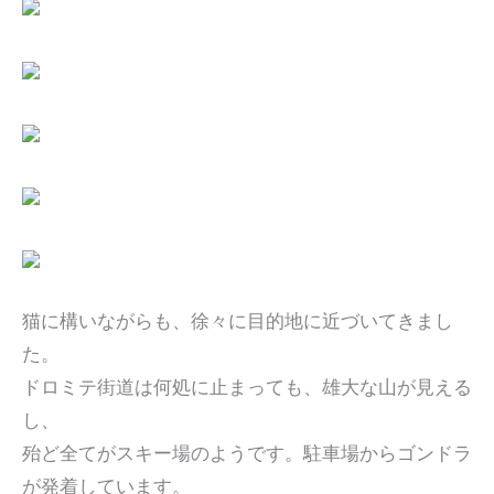
猫に構いながらも、徐々に目的地に近づいてきまし
た。
ドロミテ街道は何処に止まっても、雄大な山が見える
し、
殆ど全てがスキー場のようです。駐車場からゴンドラ
が発着しています。