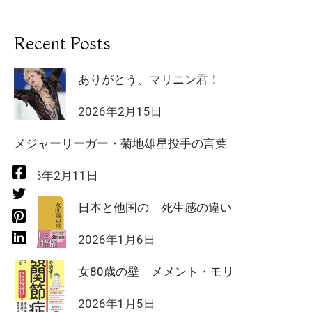
Recent Posts
ありがとう、マリニン君！
2026年2月15日
メジャーリーガー・菊地雄星投手の言葉
2026年2月11日
日本と他国の 死生感の違い
2026年1月6日
女80歳の壁 メメント・モリ
2026年1月5日