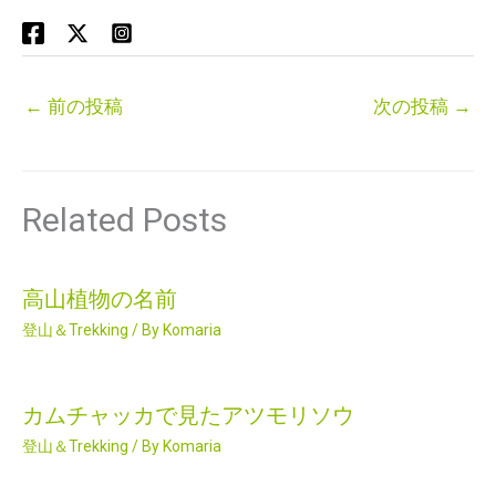
←
前の投稿
次の投稿
→
Related Posts
高山植物の名前
登山＆Trekking
/ By
Komaria
カムチャッカで見たアツモリソウ
登山＆Trekking
/ By
Komaria