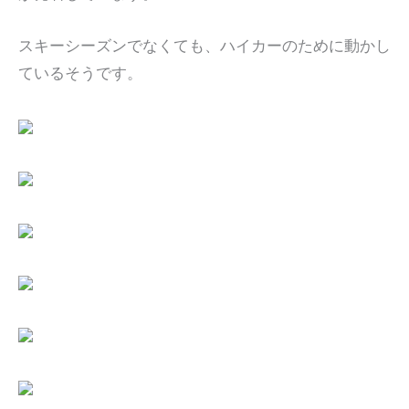
スキーシーズンでなくても、ハイカーのために動かし
ているそうです。