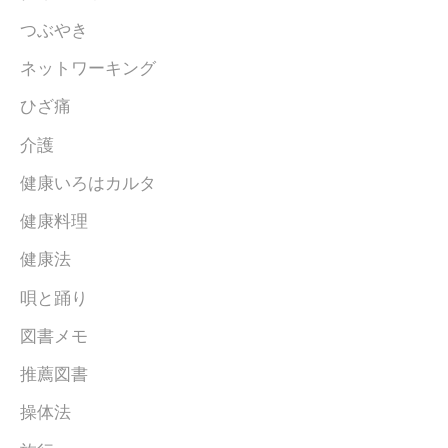
つぶやき
ネットワーキング
ひざ痛
介護
健康いろはカルタ
健康料理
健康法
唄と踊り
図書メモ
推薦図書
操体法