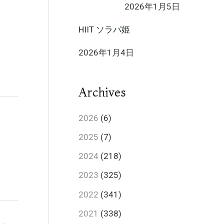
2026年1月5日
HIIT ソラパ姫
2026年1月4日
Archives
2026
(6)
2025
(7)
2024
(218)
2023
(325)
2022
(341)
2021
(338)