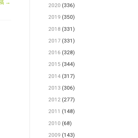
稿
→
2020
(336)
2019
(350)
2018
(331)
2017
(331)
2016
(328)
2015
(344)
2014
(317)
2013
(306)
2012
(277)
2011
(148)
2010
(68)
2009
(143)