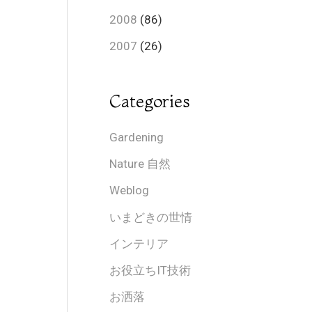
2008
(86)
2007
(26)
Categories
Gardening
Nature 自然
Weblog
いまどきの世情
インテリア
お役立ちIT技術
お洒落