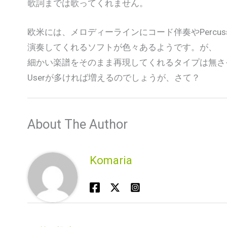
歌詞までは歌ってくれません。
欧米には、メロディーラインにコード伴奏やPercuss
演奏してくれるソフトが色々あるようです。が、
細かい楽譜をそのまま再現してくれるタイプは無さ
Userが多ければ増えるのでしょうが、さて？
About The Author
Komaria