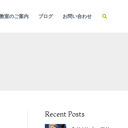
検
教室のご案内
ブログ
お問い合わせ
索
Recent Posts