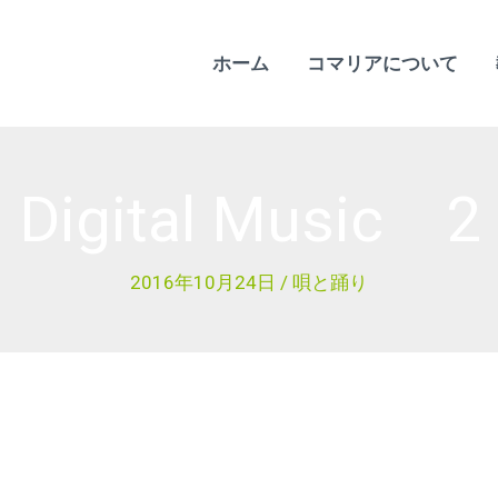
ホーム
コマリアについて
Digital Music 2
2016年10月24日
/
唄と踊り