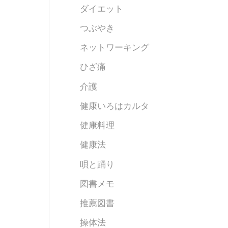
ダイエット
つぶやき
ネットワーキング
ひざ痛
介護
健康いろはカルタ
健康料理
健康法
唄と踊り
図書メモ
推薦図書
操体法