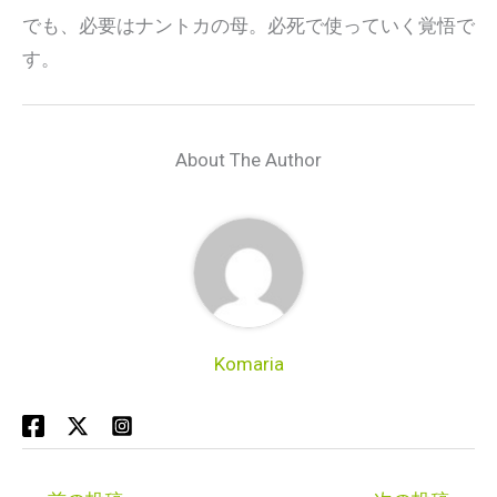
でも、必要はナントカの母。必死で使っていく覚悟で
す。
About The Author
Komaria