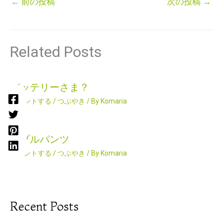
←
前の投稿
次の投稿
→
Related Posts
バッテリーさま？
コメントする
/
つぶやき
/ By
Komaria
ダブルパンツ
コメントする
/
つぶやき
/ By
Komaria
Recent Posts