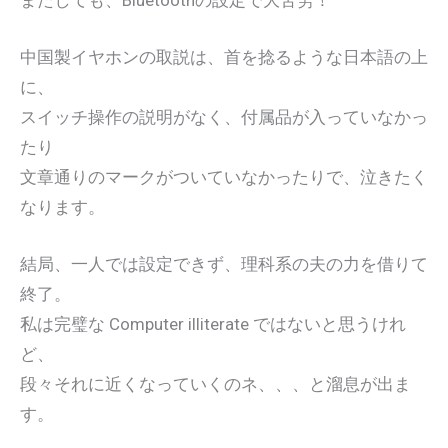
中国製イヤホンの取説は、首を捻るような日本語の上
に、
スイッチ操作の説明がなく、付属品が入っていなかっ
たり
文章通りのマークがついていなかったりで、泣きたく
なります。
結局、一人では設定できず、理科系の夫の力を借りて
終了。
私は完璧な Computer illiterate ではないと思うけれ
ど、
段々それに近くなっていくのネ、、、と溜息が出ま
す。