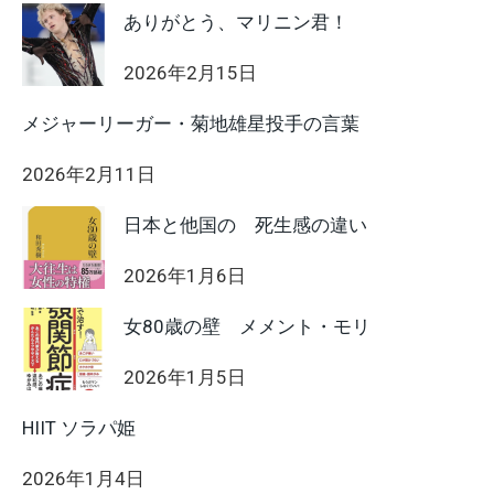
ありがとう、マリニン君！
2026年2月15日
メジャーリーガー・菊地雄星投手の言葉
2026年2月11日
日本と他国の 死生感の違い
2026年1月6日
女80歳の壁 メメント・モリ
2026年1月5日
HIIT ソラパ姫
2026年1月4日