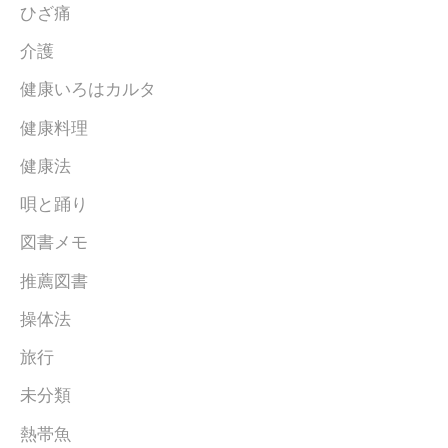
ひざ痛
介護
健康いろはカルタ
健康料理
健康法
唄と踊り
図書メモ
推薦図書
操体法
旅行
未分類
熱帯魚