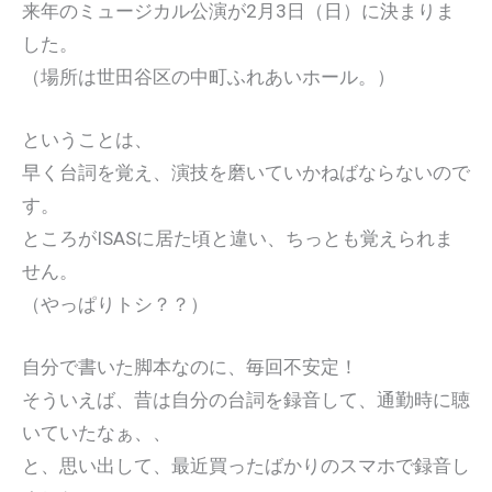
来年のミュージカル公演が2月3日（日）に決まりま
した。
（場所は世田谷区の中町ふれあいホール。）
ということは、
早く台詞を覚え、演技を磨いていかねばならないので
す。
ところがISASに居た頃と違い、ちっとも覚えられま
せん。
（やっぱりトシ？？）
自分で書いた脚本なのに、毎回不安定！
そういえば、昔は自分の台詞を録音して、通勤時に聴
いていたなぁ、、
と、思い出して、最近買ったばかりのスマホで録音し