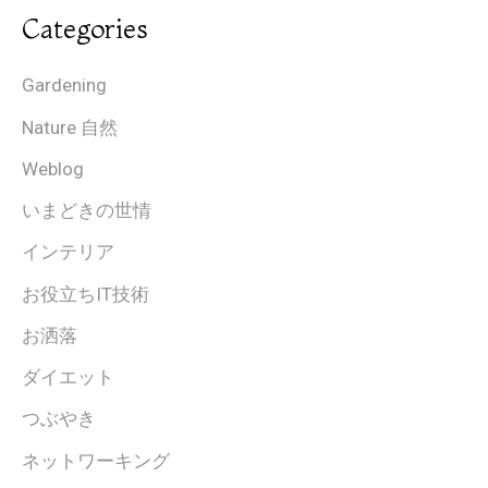
Categories
Gardening
Nature 自然
Weblog
いまどきの世情
インテリア
お役立ちIT技術
お洒落
ダイエット
つぶやき
ネットワーキング