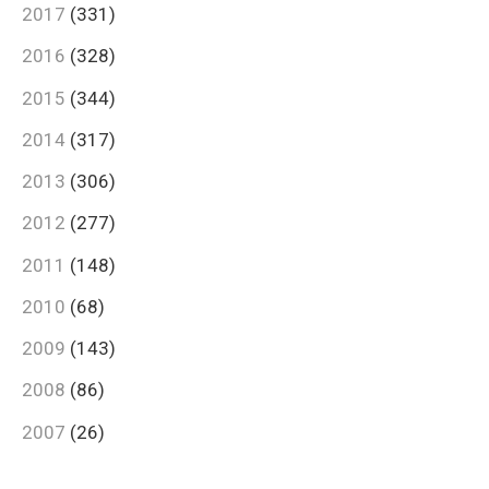
2017
(331)
2016
(328)
2015
(344)
2014
(317)
2013
(306)
2012
(277)
2011
(148)
2010
(68)
2009
(143)
2008
(86)
2007
(26)