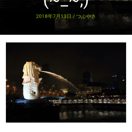
2018年7月13日
/
つぶやき