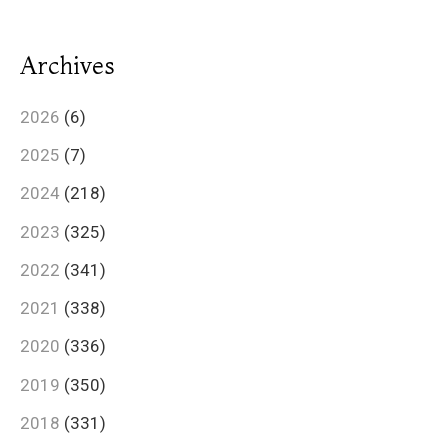
Archives
2026
(6)
2025
(7)
2024
(218)
2023
(325)
2022
(341)
2021
(338)
2020
(336)
2019
(350)
2018
(331)