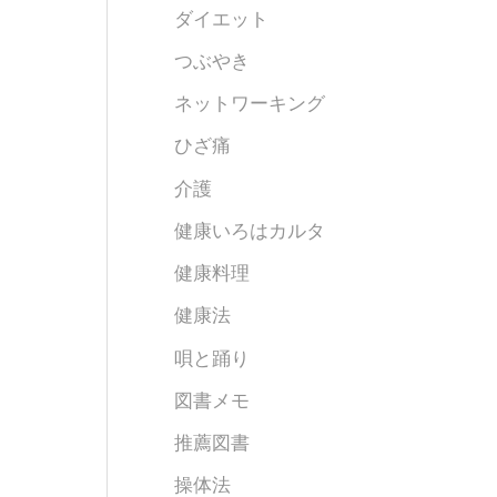
ダイエット
つぶやき
ネットワーキング
ひざ痛
介護
健康いろはカルタ
健康料理
健康法
唄と踊り
図書メモ
推薦図書
操体法