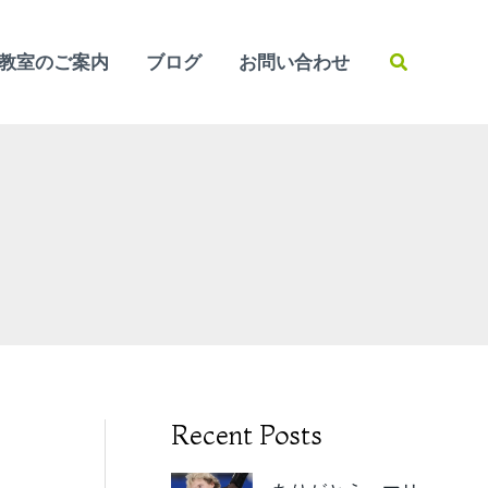
検
教室のご案内
ブログ
お問い合わせ
索
Recent Posts