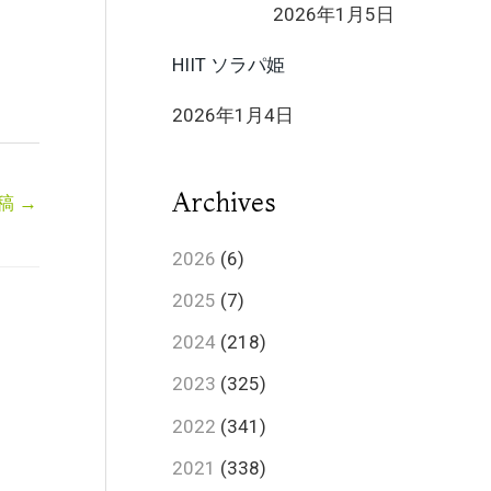
2026年1月5日
HIIT ソラパ姫
2026年1月4日
Archives
稿
→
2026
(6)
2025
(7)
2024
(218)
2023
(325)
2022
(341)
2021
(338)