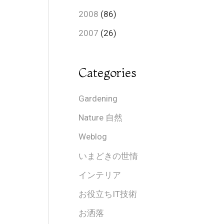
2008
(86)
2007
(26)
Categories
Gardening
Nature 自然
Weblog
いまどきの世情
インテリア
お役立ちIT技術
お洒落