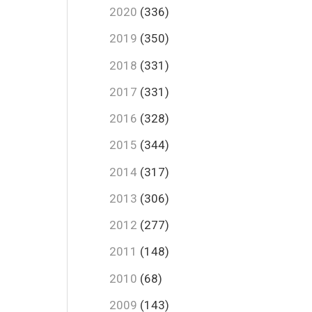
2020
(336)
2019
(350)
2018
(331)
2017
(331)
2016
(328)
2015
(344)
2014
(317)
2013
(306)
2012
(277)
2011
(148)
2010
(68)
2009
(143)