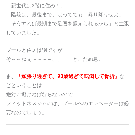
「親世代は2階に住め！」
「階段は、最後まで、はってでも、昇り降りせよ」
「そうすれば最期まで足腰を鍛えられるから」と主張
していました。
プールと住居は別ですが、
そ～～ねぇ～～～～、、、、と、ため息。
ま、
「頑張り過ぎて、90歳過ぎて転倒して骨折」
な
どということは
絶対に避けねばならないので、
フィットネスジムには、プールへのエレベーターは必
要なのでしょう。