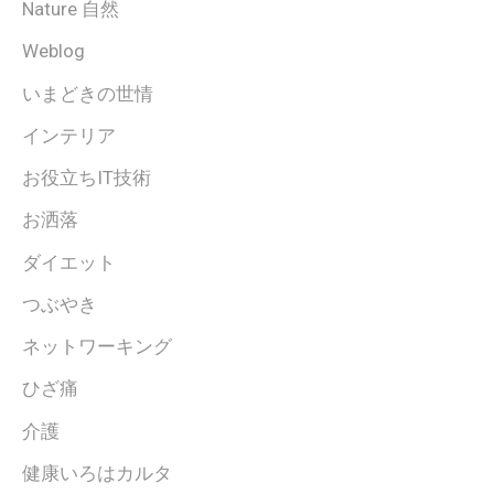
Nature 自然
Weblog
いまどきの世情
インテリア
お役立ちIT技術
お洒落
ダイエット
つぶやき
ネットワーキング
ひざ痛
介護
健康いろはカルタ