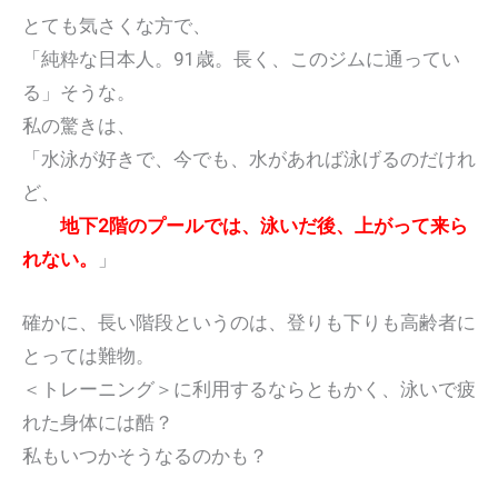
とても気さくな方で、
「純粋な日本人。91歳。長く、このジムに通ってい
る」そうな。
私の驚きは、
「水泳が好きで、今でも、水があれば泳げるのだけれ
ど、
地下2階のプールでは、泳いだ後、上がって来ら
れない。
」
確かに、長い階段というのは、登りも下りも高齢者に
とっては難物。
＜トレーニング＞に利用するならともかく、泳いで疲
れた身体には酷？
私もいつかそうなるのかも？