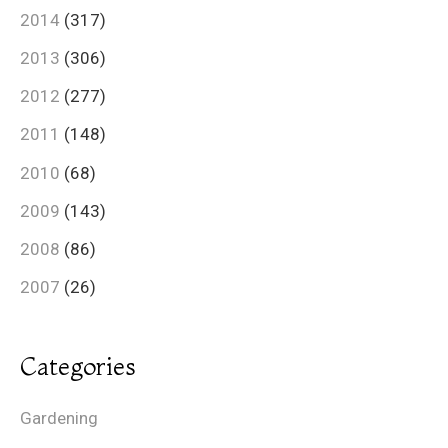
2014
(317)
2013
(306)
2012
(277)
2011
(148)
2010
(68)
2009
(143)
2008
(86)
2007
(26)
Categories
Gardening