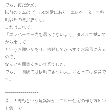
でも、何だか変。
以前のジムのプールは4階にあり、エレベーターで移
動以外の選択肢なし。
これはこれで、
「エレベーター内を濡らさないよう、タオルで拭いて
から乗って！」
というお願いがあり、移動してからすぐお風呂に入る
ので、
なんとも面倒くさい作業でした。
でも、「階段では移動できない人」にとっては福音で
す。
*****************
昔、天野彰という建築家が「二世帯住宅の作り方ヒン
ト集」で