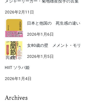
メジャーリーガー・菊地雄星投手の言葉
2026年2月11日
日本と他国の 死生感の違い
2026年1月6日
女80歳の壁 メメント・モリ
2026年1月5日
HIIT ソラパ姫
2026年1月4日
Archives