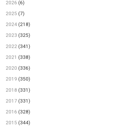
2026
(6)
2025
(7)
2024
(218)
2023
(325)
2022
(341)
2021
(338)
2020
(336)
2019
(350)
2018
(331)
2017
(331)
2016
(328)
2015
(344)