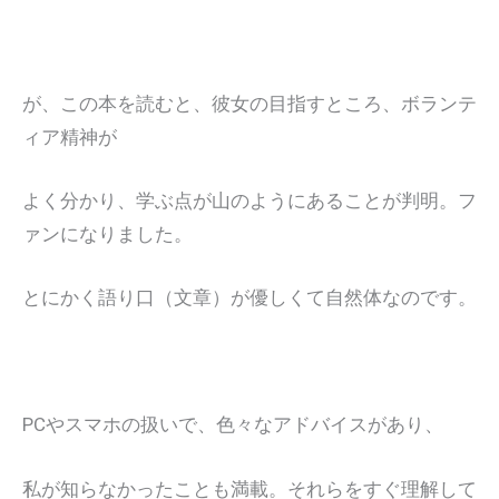
が、この本を読むと、彼女の目指すところ、ボランテ
ィア精神が
よく分かり、学ぶ点が山のようにあることが判明。フ
ァンになりました。
とにかく語り口（文章）が優しくて自然体なのです。
PCやスマホの扱いで、色々なアドバイスがあり、
私が知らなかったことも満載。それらをすぐ理解して