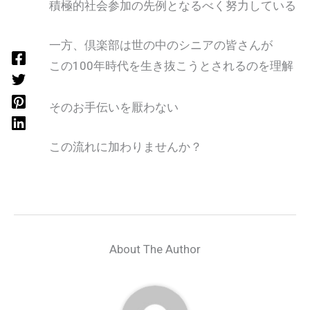
積極的社会参加の先例となるべく努力している
一方、倶楽部は世の中のシニアの皆さんが
この100年時代を生き抜こうとされるのを理解
し
そのお手伝いを厭わない
この流れに加わりませんか？
About The Author