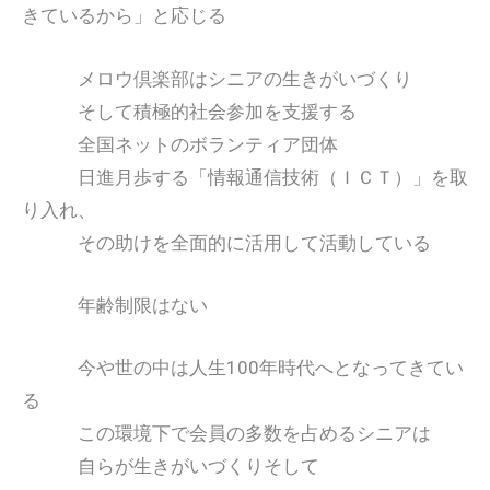
きているから」と応じる
メロウ倶楽部はシニアの生きがいづくり
そして積極的社会参加を支援する
全国ネットのボランティア団体
日進月歩する「情報通信技術（ＩＣＴ）」を取
り入れ、
その助けを全面的に活用して活動している
年齢制限はない
今や世の中は人生100年時代へとなってきてい
る
この環境下で会員の多数を占めるシニアは
自らが生きがいづくりそして