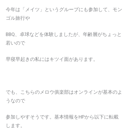
今年は「メイツ」というグループにも参加して、モン
ゴル旅行や
BBQ、卓球などを体験しましたが、年齢層がちょっと
若いので
早寝早起きの私にはキツイ面があります。
でも、こちらのメロウ俱楽部はオンラインが基本のよ
うなので
参加しやすそうです。基本情報をHPから以下に転載
します。