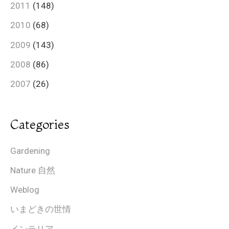
2011
(148)
2010
(68)
2009
(143)
2008
(86)
2007
(26)
Categories
Gardening
Nature 自然
Weblog
いまどきの世情
インテリア