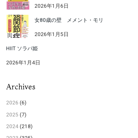
2026年1月6日
女80歳の壁 メメント・モリ
2026年1月5日
HIIT ソラパ姫
2026年1月4日
Archives
2026
(6)
2025
(7)
2024
(218)