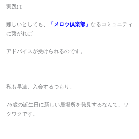
実践は
難しいとしても、
「メロウ倶楽部」
なるコミュニティ
に繋がれば
アドバイスが受けられるのです。
私も早速、入会するつもり。
76歳の誕生日に新しい居場所を発見するなんて、ワ
クワクです。