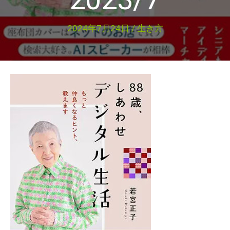
2024年7月24日
/
生き方