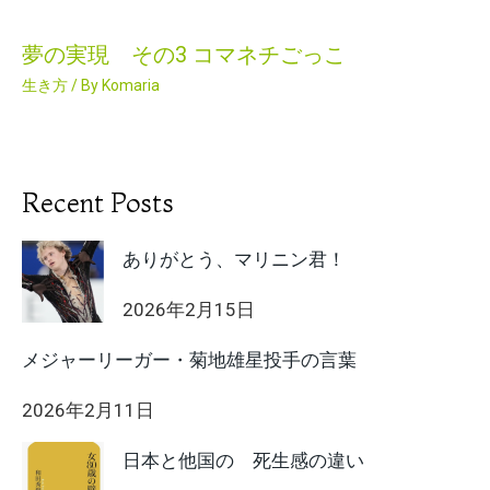
夢の実現 その3 コマネチごっこ
生き方
/ By
Komaria
Recent Posts
ありがとう、マリニン君！
2026年2月15日
メジャーリーガー・菊地雄星投手の言葉
2026年2月11日
日本と他国の 死生感の違い