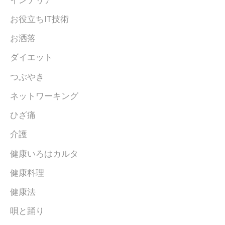
お役立ちIT技術
お洒落
ダイエット
つぶやき
ネットワーキング
ひざ痛
介護
健康いろはカルタ
健康料理
健康法
唄と踊り