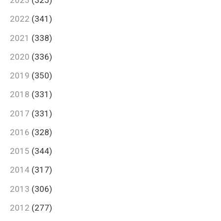
2023
(325)
2022
(341)
2021
(338)
2020
(336)
2019
(350)
2018
(331)
2017
(331)
2016
(328)
2015
(344)
2014
(317)
2013
(306)
2012
(277)