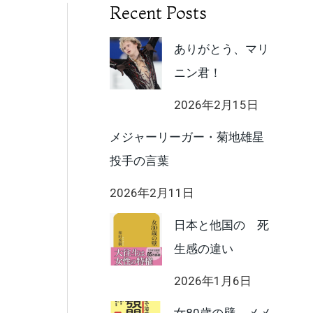
Recent Posts
ありがとう、マリ
ニン君！
2026年2月15日
メジャーリーガー・菊地雄星
投手の言葉
2026年2月11日
日本と他国の 死
生感の違い
2026年1月6日