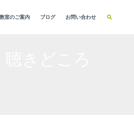
検
教室のご案内
ブログ
お問い合わせ
索
ろ・聴きどころ