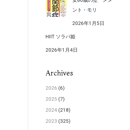
女80歳の壁 メメ
ント・モリ
2026年1月5日
HIIT ソラパ姫
2026年1月4日
Archives
2026
(6)
2025
(7)
2024
(218)
2023
(325)