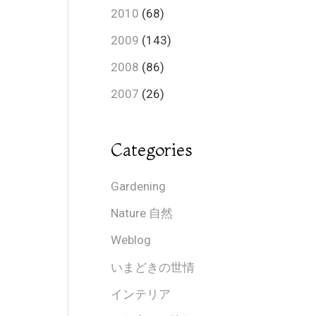
2010
(68)
2009
(143)
2008
(86)
2007
(26)
Categories
Gardening
Nature 自然
Weblog
いまどきの世情
インテリア