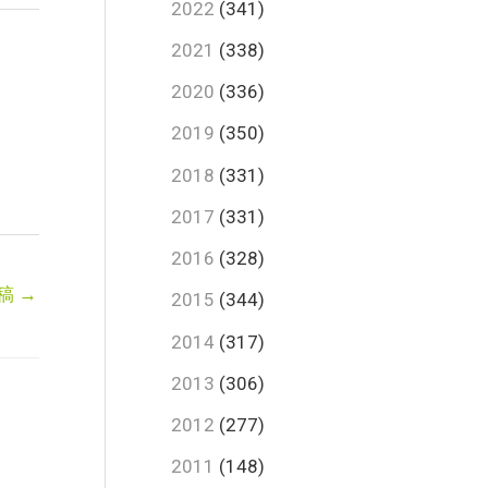
2022
(341)
2021
(338)
2020
(336)
2019
(350)
2018
(331)
2017
(331)
2016
(328)
稿
→
2015
(344)
2014
(317)
2013
(306)
2012
(277)
2011
(148)