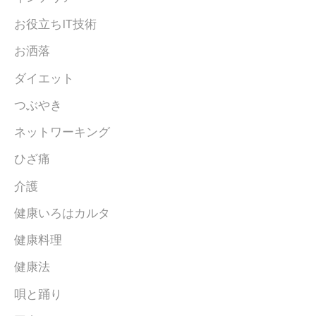
お役立ちIT技術
お洒落
ダイエット
つぶやき
ネットワーキング
ひざ痛
介護
健康いろはカルタ
健康料理
健康法
唄と踊り