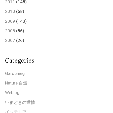
2011
(148)
2010
(68)
2009
(143)
2008
(86)
2007
(26)
Categories
Gardening
Nature 自然
Weblog
いまどきの世情
インテリア