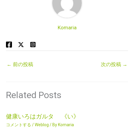
Komaria
←
前の投稿
次の投稿
→
Related Posts
健康いろはガルタ 《い》
コメントする
/
Weblog
/ By
Komaria