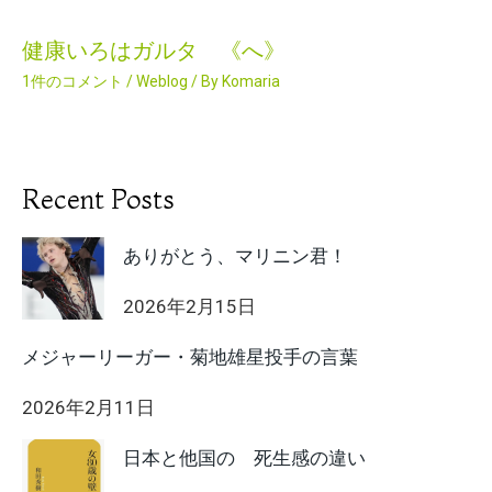
健康いろはガルタ 《へ》
1件のコメント
/
Weblog
/ By
Komaria
Recent Posts
ありがとう、マリニン君！
2026年2月15日
メジャーリーガー・菊地雄星投手の言葉
2026年2月11日
日本と他国の 死生感の違い