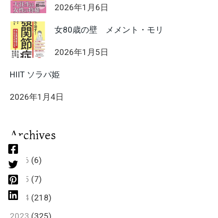
2026年1月6日
女80歳の壁 メメント・モリ
2026年1月5日
HIIT ソラパ姫
2026年1月4日
Archives
2026
(6)
2025
(7)
2024
(218)
2023
(325)