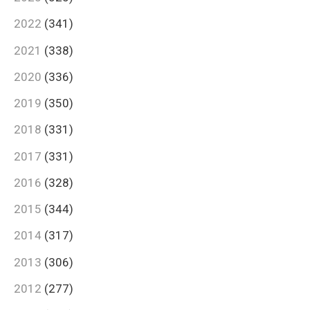
2022
(341)
2021
(338)
2020
(336)
2019
(350)
2018
(331)
2017
(331)
2016
(328)
2015
(344)
2014
(317)
2013
(306)
2012
(277)