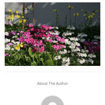
About The Author