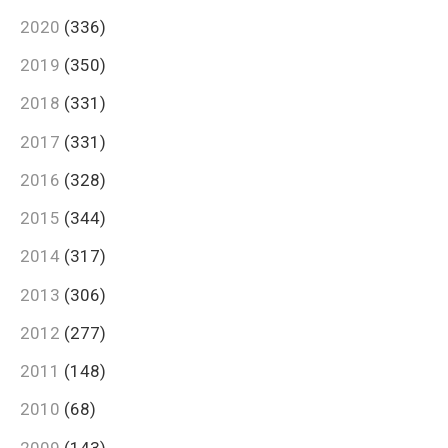
2020
(336)
2019
(350)
2018
(331)
2017
(331)
2016
(328)
2015
(344)
2014
(317)
2013
(306)
2012
(277)
2011
(148)
2010
(68)
2009
(143)