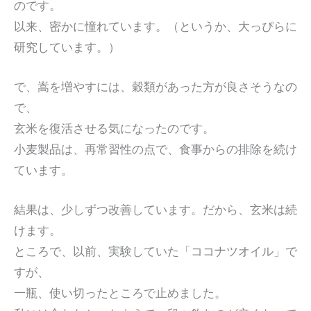
のです。
以来、密かに憧れています。（というか、大っぴらに
研究しています。）
で、嵩を増やすには、穀類があった方が良さそうなの
で、
玄米を復活させる気になったのです。
小麦製品は、再常習性の点で、食事からの排除を続け
ています。
結果は、少しずつ改善しています。だから、玄米は続
けます。
ところで、以前、実験していた「ココナツオイル」で
すが、
一瓶、使い切ったところで止めました。