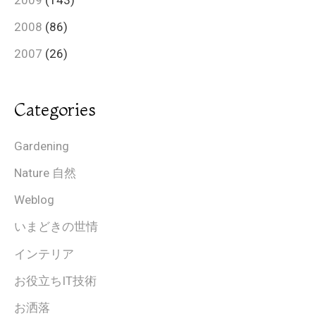
2008
(86)
2007
(26)
Categories
Gardening
Nature 自然
Weblog
いまどきの世情
インテリア
お役立ちIT技術
お洒落