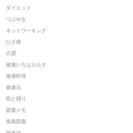
ダイエット
つぶやき
ネットワーキング
ひざ痛
介護
健康いろはカルタ
健康料理
健康法
唄と踊り
図書メモ
推薦図書
操体法