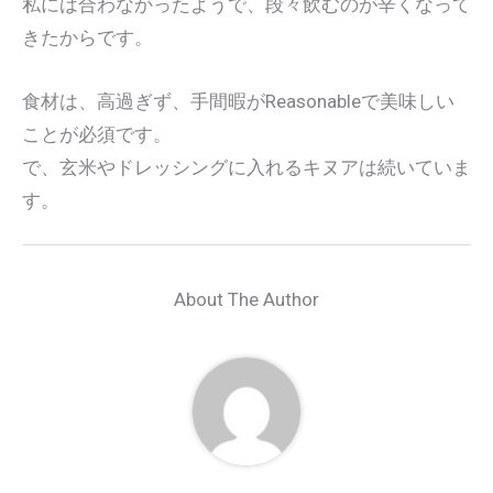
私には合わなかったようで、段々飲むのが辛くなって
きたからです。
食材は、高過ぎず、手間暇がReasonableで美味しい
ことが必須です。
で、玄米やドレッシングに入れるキヌアは続いていま
す。
About The Author