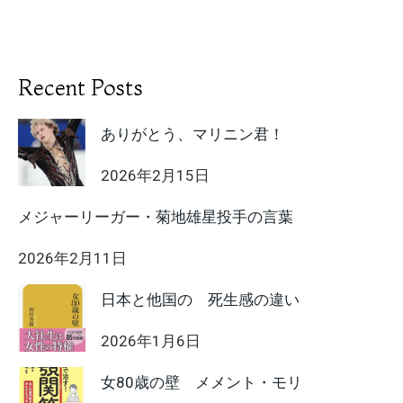
Recent Posts
ありがとう、マリニン君！
2026年2月15日
メジャーリーガー・菊地雄星投手の言葉
2026年2月11日
日本と他国の 死生感の違い
2026年1月6日
女80歳の壁 メメント・モリ