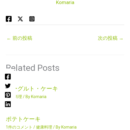
Komaria
←
前の投稿
次の投稿
→
Related Posts
ヨーグルト・ケーキ
健康料理
/ By
Komaria
ポテトケーキ
1件のコメント
/
健康料理
/ By
Komaria