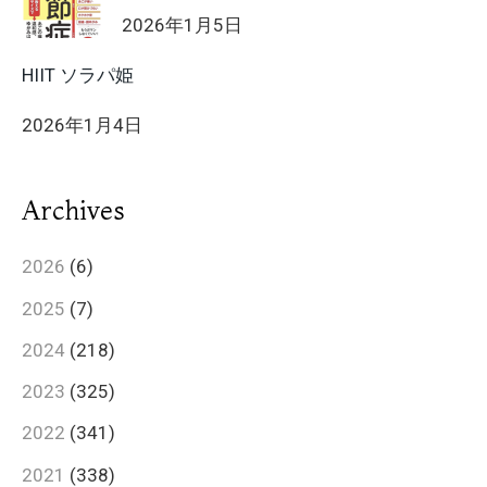
2026年1月5日
HIIT ソラパ姫
2026年1月4日
Archives
2026
(6)
2025
(7)
2024
(218)
2023
(325)
2022
(341)
2021
(338)