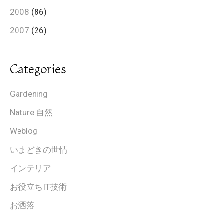
2008
(86)
2007
(26)
Categories
Gardening
Nature 自然
Weblog
いまどきの世情
インテリア
お役立ちIT技術
お洒落