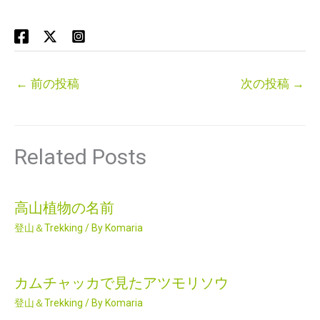
←
前の投稿
次の投稿
→
Related Posts
高山植物の名前
登山＆Trekking
/ By
Komaria
カムチャッカで見たアツモリソウ
登山＆Trekking
/ By
Komaria