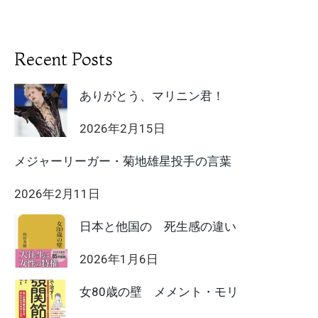
Recent Posts
ありがとう、マリニン君！
2026年2月15日
メジャーリーガー・菊地雄星投手の言葉
2026年2月11日
日本と他国の 死生感の違い
2026年1月6日
女80歳の壁 メメント・モリ