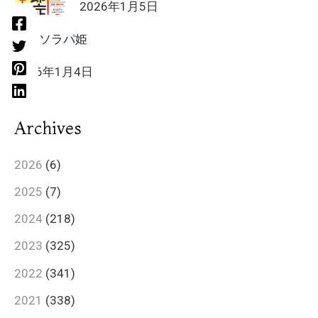
2026年1月5日
HIIT ソラパ姫
2026年1月4日
Archives
2026
(6)
2025
(7)
2024
(218)
2023
(325)
2022
(341)
2021
(338)