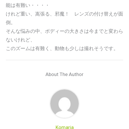
能は有難い・・・・
けれど重い、嵩張る、邪魔！ レンズの付け替えが面
倒。
そんな悩みの中、ボディーの大きさは今までと変わら
ないけれど、
このズームは有難く、動物も少しは撮れそうです。
About The Author
Komaria