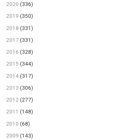
2020
(336)
2019
(350)
2018
(331)
2017
(331)
2016
(328)
2015
(344)
2014
(317)
2013
(306)
2012
(277)
2011
(148)
2010
(68)
2009
(143)