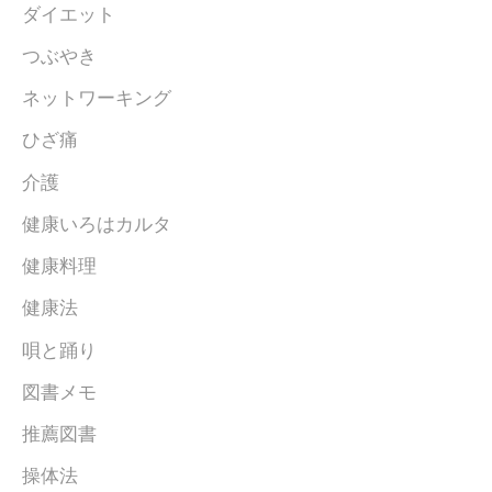
ダイエット
つぶやき
ネットワーキング
ひざ痛
介護
健康いろはカルタ
健康料理
健康法
唄と踊り
図書メモ
推薦図書
操体法