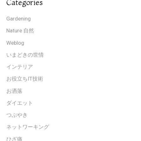
Categories
Gardening
Nature 自然
Weblog
いまどきの世情
インテリア
お役立ちIT技術
お洒落
ダイエット
つぶやき
ネットワーキング
ひざ痛