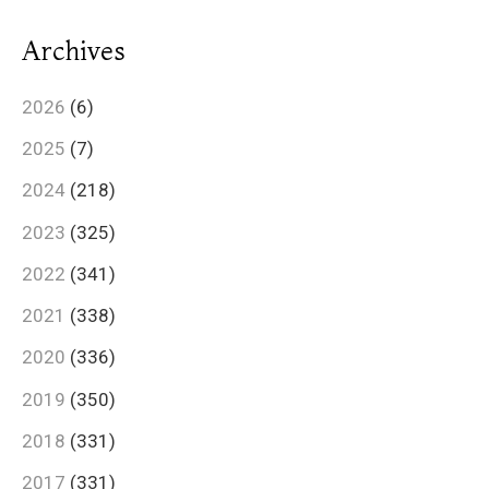
Archives
2026
(6)
2025
(7)
2024
(218)
2023
(325)
2022
(341)
2021
(338)
2020
(336)
2019
(350)
2018
(331)
2017
(331)