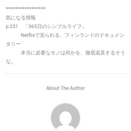
*****************
気になる情報
p.231 「365日のシンプルライフ」
Netflixで見られる、フィンランドのドキュメン
タリー
本当に必要なモノは何かを、徹底追及するそう
な。
About The Author