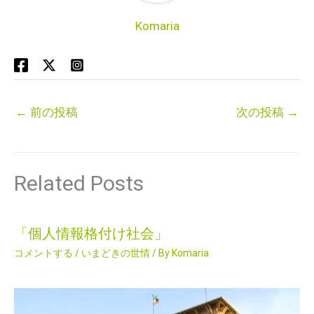
Komaria
←
前の投稿
次の投稿
→
Related Posts
「個人情報格付け社会」
コメントする
/
いまどきの世情
/ By
Komaria