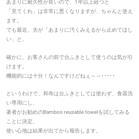
あまりに耐久性が良いので、1年以上経つと
「見てくれ」は非常に悪くなりますが、ちゃんと使え
ます。
でも最近、夫が「あまりに汚くみえるから止めてほし
い」と。
確かに、お客さんの前で台ふきとして使うのは気が引
けます。
機能的には十分！なんですけどねぇ～～･････
というわけで、和布は台ふきとしては使わず、食器洗
い専用にし、
著者がお勧めのBamboo reusable towelを試してみる
ことに決定。
使い心地は結果が出てから報告します。