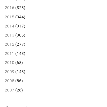
2016
(328)
2015
(344)
2014
(317)
2013
(306)
2012
(277)
2011
(148)
2010
(68)
2009
(143)
2008
(86)
2007
(26)