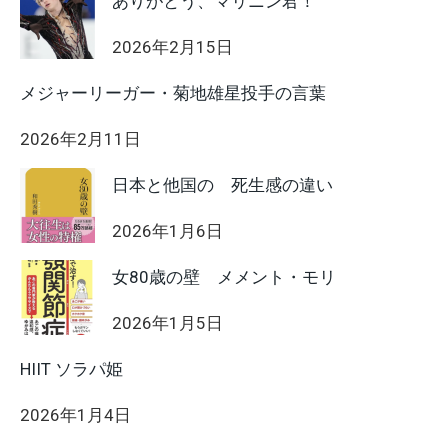
ありがとう、マリニン君！
2026年2月15日
メジャーリーガー・菊地雄星投手の言葉
2026年2月11日
日本と他国の 死生感の違い
2026年1月6日
女80歳の壁 メメント・モリ
2026年1月5日
HIIT ソラパ姫
2026年1月4日