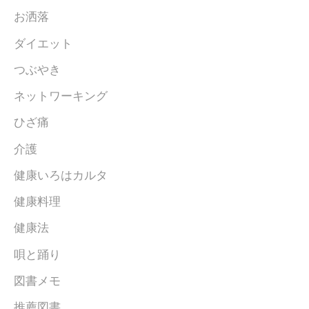
お洒落
ダイエット
つぶやき
ネットワーキング
ひざ痛
介護
健康いろはカルタ
健康料理
健康法
唄と踊り
図書メモ
推薦図書