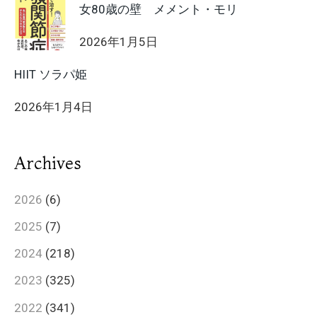
女80歳の壁 メメント・モリ
2026年1月5日
HIIT ソラパ姫
2026年1月4日
Archives
2026
(6)
2025
(7)
2024
(218)
2023
(325)
2022
(341)