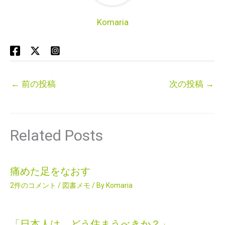
Komaria
←
前の投稿
次の投稿
→
Related Posts
痛めた足をなおす
2件のコメント
/
図書メモ
/ By
Komaria
「日本人は どう住まうべきか？」