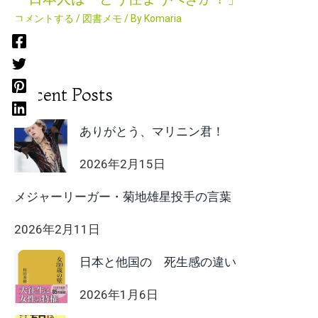
コメントする
/
図書メモ
/ By
Komaria
Recent Posts
ありがとう、マリニン君！
2026年2月15日
メジャーリーガー・菊地雄星投手の言葉
2026年2月11日
日本と他国の 死生感の違い
2026年1月6日