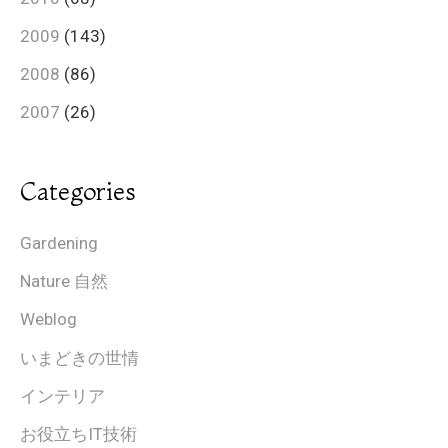
2009
(143)
2008
(86)
2007
(26)
Categories
Gardening
Nature 自然
Weblog
いまどきの世情
インテリア
お役立ちIT技術