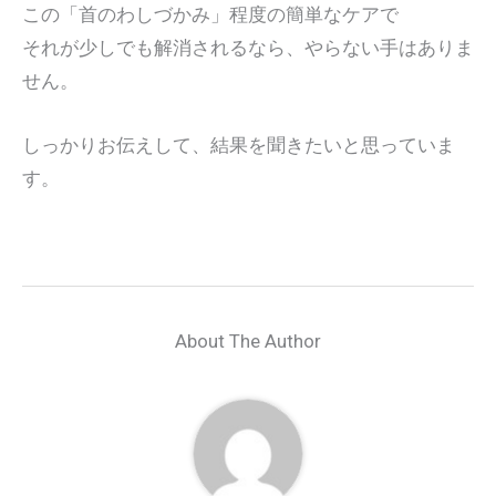
この「首のわしづかみ」程度の簡単なケアで
それが少しでも解消されるなら、やらない手はありま
せん。
しっかりお伝えして、結果を聞きたいと思っていま
す。
About The Author