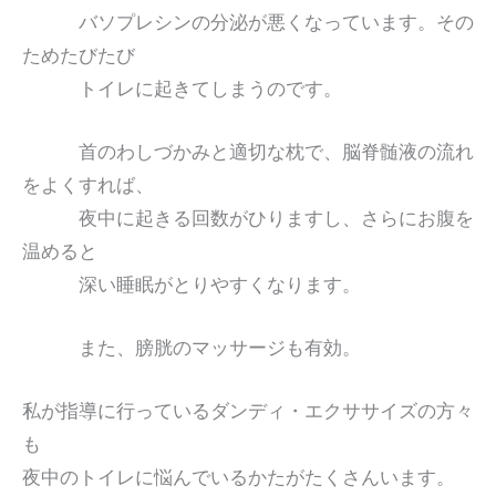
バソプレシンの分泌が悪くなっています。その
ためたびたび
トイレに起きてしまうのです。
首のわしづかみと適切な枕で、脳脊髄液の流れ
をよくすれば、
夜中に起きる回数がひりますし、さらにお腹を
温めると
深い睡眠がとりやすくなります。
また、膀胱のマッサージも有効。
私が指導に行っているダンディ・エクササイズの方々
も
夜中のトイレに悩んでいるかたがたくさんいます。