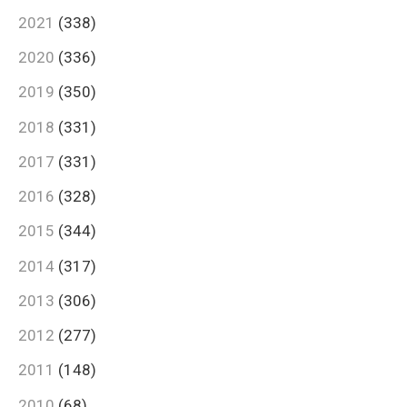
2021
(338)
2020
(336)
2019
(350)
2018
(331)
2017
(331)
2016
(328)
2015
(344)
2014
(317)
2013
(306)
2012
(277)
2011
(148)
2010
(68)