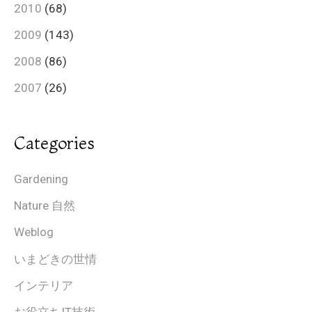
2010
(68)
2009
(143)
2008
(86)
2007
(26)
Categories
Gardening
Nature 自然
Weblog
いまどきの世情
インテリア