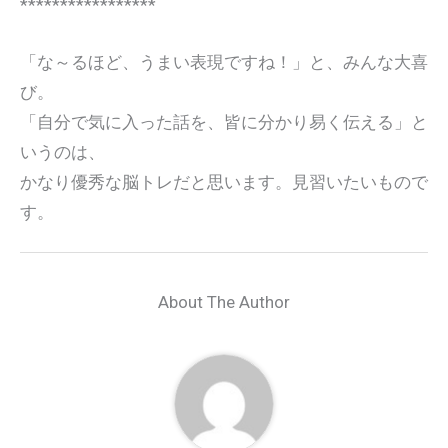
*****************
「な～るほど、うまい表現ですね！」と、みんな大喜
び。
「自分で気に入った話を、皆に分かり易く伝える」と
いうのは、
かなり優秀な脳トレだと思います。見習いたいもので
す。
About The Author