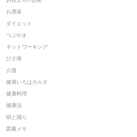
お役立ちIT技術
お洒落
ダイエット
つぶやき
ネットワーキング
ひざ痛
介護
健康いろはカルタ
健康料理
健康法
唄と踊り
図書メモ