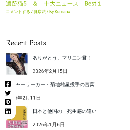
遺跡猫5 ＆ 十大ニュース Best１
コメントする
/
健康法
/ By
Komaria
Recent Posts
ありがとう、マリニン君！
2026年2月15日
メジャーリーガー・菊地雄星投手の言葉
2026年2月11日
日本と他国の 死生感の違い
2026年1月6日