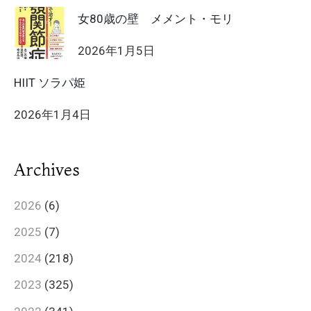
女80歳の壁 メメント・モリ
2026年1月5日
HIIT ソラパ姫
2026年1月4日
Archives
2026
(6)
2025
(7)
2024
(218)
2023
(325)