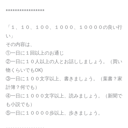
*****************
「１、１０、１００、１０００、１００００の良い行
い」
その内容は、
①一日に１回以上のお通じ
②一日に１０人以上の人とお話ししましょう。（買い
物くらいでもOK)
③一日に１００文字以上、書きましょう。（葉書？家
計簿？何でも）
④一日に１０００文字以上、読みましょう。（新聞で
も小説でも）
⑤一日に１００００歩以上、歩きましょう。