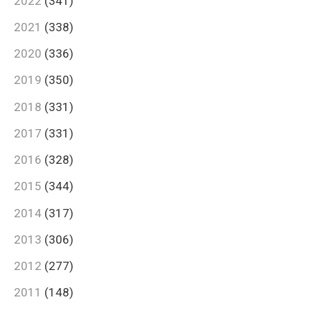
2022
(341)
2021
(338)
2020
(336)
2019
(350)
2018
(331)
2017
(331)
2016
(328)
2015
(344)
2014
(317)
2013
(306)
2012
(277)
2011
(148)