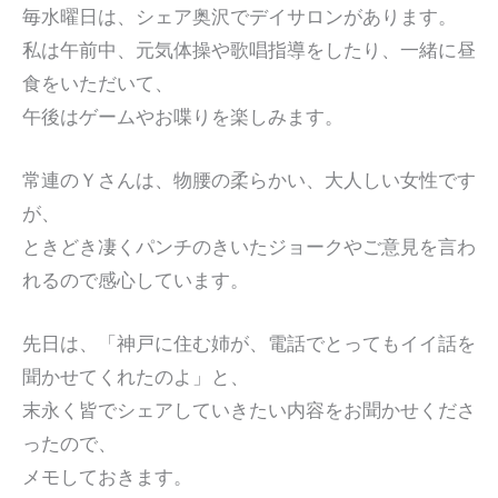
毎水曜日は、シェア奥沢でデイサロンがあります。
私は午前中、元気体操や歌唱指導をしたり、一緒に昼
食をいただいて、
午後はゲームやお喋りを楽しみます。
常連のＹさんは、物腰の柔らかい、大人しい女性です
が、
ときどき凄くパンチのきいたジョークやご意見を言わ
れるので感心しています。
先日は、「神戸に住む姉が、電話でとってもイイ話を
聞かせてくれたのよ」と、
末永く皆でシェアしていきたい内容をお聞かせくださ
ったので、
メモしておきます。