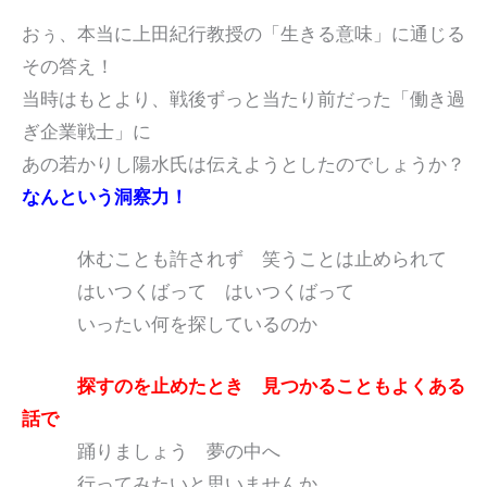
おぅ、本当に上田紀行教授の「生きる意味」に通じる
その答え！
当時はもとより、戦後ずっと当たり前だった「働き過
ぎ企業戦士」に
あの若かりし陽水氏は伝えようとしたのでしょうか？
なんという洞察力！
休むことも許されず 笑うことは止められて
はいつくばって はいつくばって
いったい何を探しているのか
探すのを止めたとき 見つかることもよくある
話で
踊りましょう 夢の中へ
行ってみたいと思いませんか