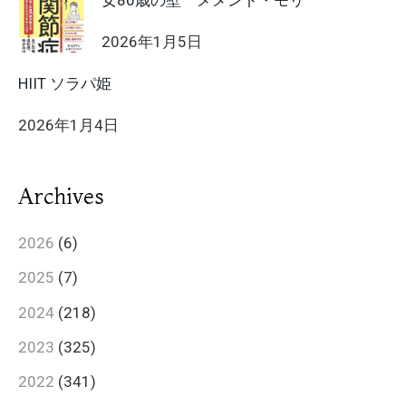
2026年1月5日
HIIT ソラパ姫
2026年1月4日
Archives
2026
(6)
2025
(7)
2024
(218)
2023
(325)
2022
(341)