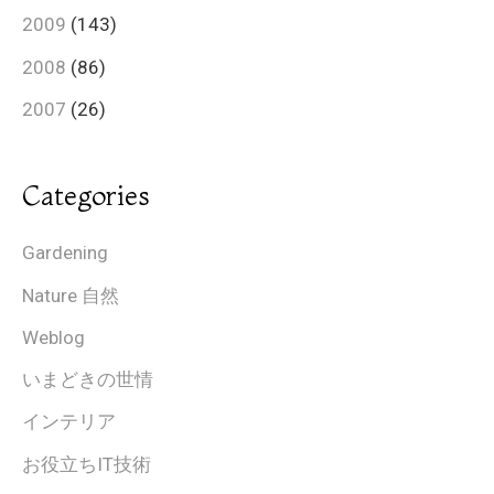
2009
(143)
2008
(86)
2007
(26)
Categories
Gardening
Nature 自然
Weblog
いまどきの世情
インテリア
お役立ちIT技術