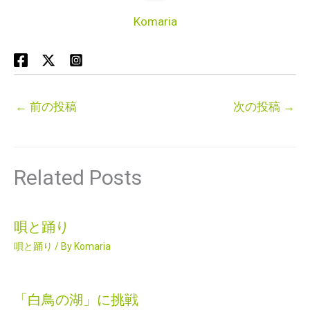
Komaria
←
前の投稿
次の投稿
→
Related Posts
唄と踊り
唄と踊り
/ By
Komaria
「白鳥の湖」に挑戦