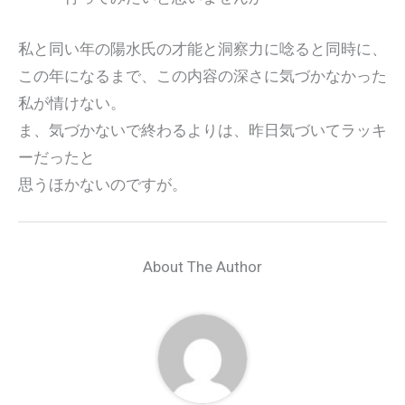
私と同い年の陽水氏の才能と洞察力に唸ると同時に、
この年になるまで、この内容の深さに気づかなかった
私が情けない。
ま、気づかないで終わるよりは、昨日気づいてラッキ
ーだったと
思うほかないのですが。
About The Author