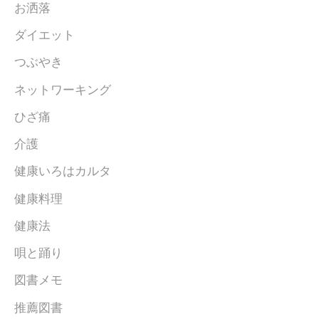
お洒落
ダイエット
つぶやき
ネットワーキング
ひざ痛
介護
健康いろはカルタ
健康料理
健康法
唄と踊り
図書メモ
推薦図書