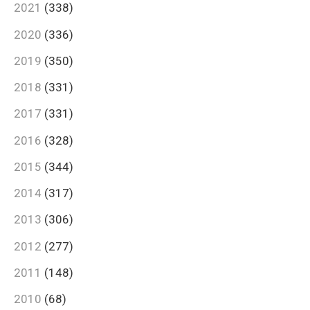
2021
(338)
2020
(336)
2019
(350)
2018
(331)
2017
(331)
2016
(328)
2015
(344)
2014
(317)
2013
(306)
2012
(277)
2011
(148)
2010
(68)