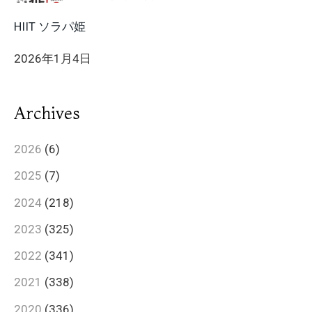
HIIT ソラパ姫
2026年1月4日
Archives
2026
(6)
2025
(7)
2024
(218)
2023
(325)
2022
(341)
2021
(338)
2020
(336)