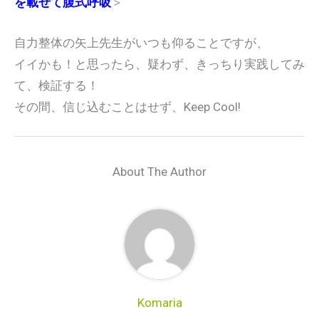
を載せて腹式呼吸
＞
自力整体の矢上先生がいつも仰ることですが、
イイかも！と思ったら、疑わず、きっちり実践してみ
て、検証する！
その間、信じ込むことはせず、Keep Cool!
About The Author
Komaria