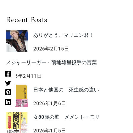
Recent Posts
ありがとう、マリニン君！
2026年2月15日
メジャーリーガー・菊地雄星投手の言葉
2026年2月11日
日本と他国の 死生感の違い
2026年1月6日
女80歳の壁 メメント・モリ
2026年1月5日