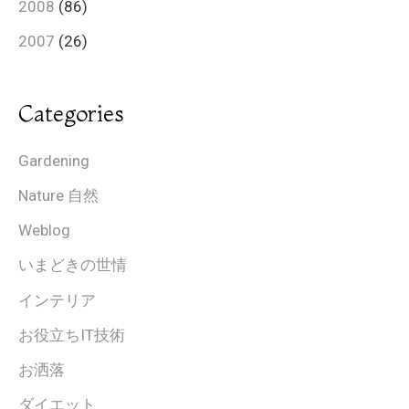
2008
(86)
2007
(26)
Categories
Gardening
Nature 自然
Weblog
いまどきの世情
インテリア
お役立ちIT技術
お洒落
ダイエット