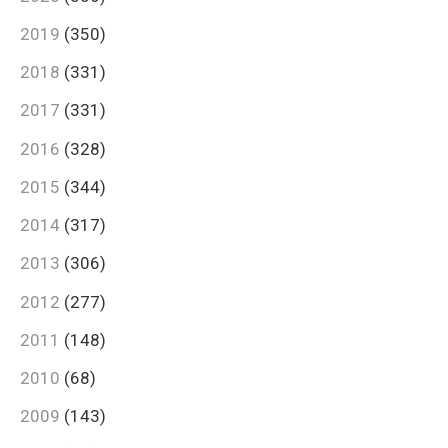
2019
(350)
2018
(331)
2017
(331)
2016
(328)
2015
(344)
2014
(317)
2013
(306)
2012
(277)
2011
(148)
2010
(68)
2009
(143)