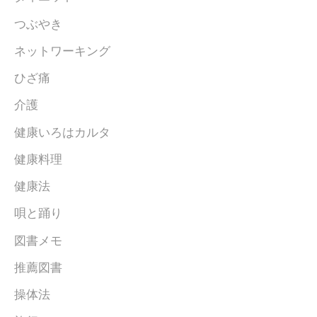
つぶやき
ネットワーキング
ひざ痛
介護
健康いろはカルタ
健康料理
健康法
唄と踊り
図書メモ
推薦図書
操体法