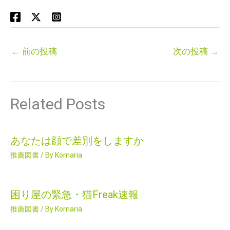
←
前の投稿
次の投稿
→
Related Posts
あなたは顔で差別をしますか
推薦図書
/ By
Komaria
困り屋の緊急・猫Freak速報
推薦図書
/ By
Komaria