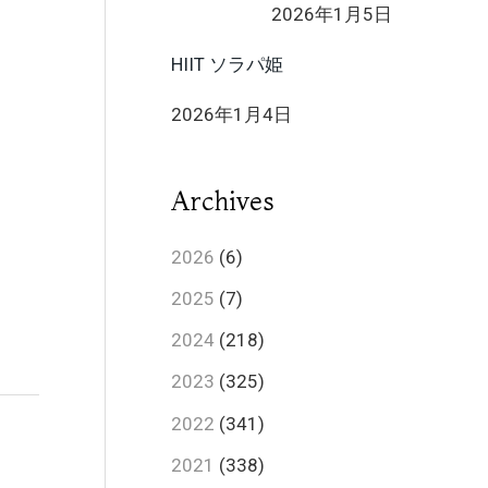
2026年1月5日
HIIT ソラパ姫
2026年1月4日
Archives
2026
(6)
2025
(7)
2024
(218)
2023
(325)
2022
(341)
2021
(338)