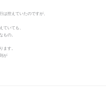
行は控えていたのですが、
えていても、
なもの。
ります。
則が