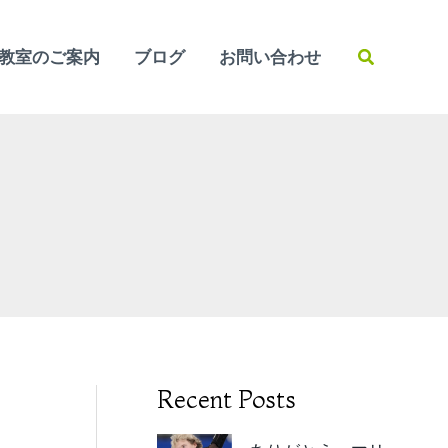
検
教室のご案内
ブログ
お問い合わせ
索
Recent Posts