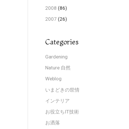
2008
(86)
2007
(26)
Categories
Gardening
Nature 自然
Weblog
いまどきの世情
インテリア
お役立ちIT技術
お洒落