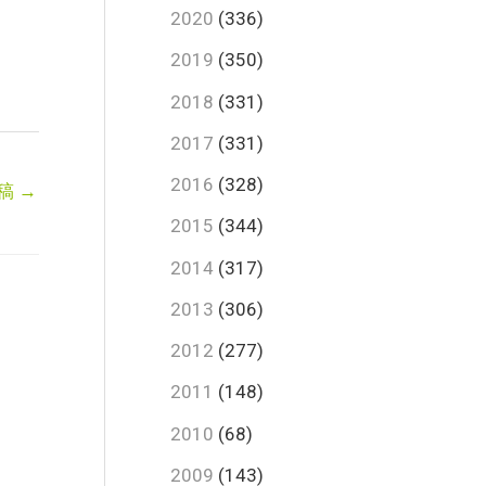
2020
(336)
2019
(350)
2018
(331)
2017
(331)
2016
(328)
稿
→
2015
(344)
2014
(317)
2013
(306)
2012
(277)
2011
(148)
2010
(68)
2009
(143)