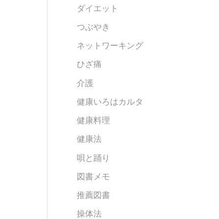
ダイエット
つぶやき
ネットワーキング
ひざ痛
介護
健康いろはカルタ
健康料理
健康法
唄と踊り
図書メモ
推薦図書
操体法