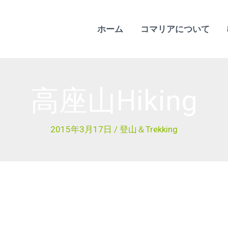
ホーム
コマリアについて
高座山Hiking
2015年3月17日
/
登山＆Trekking