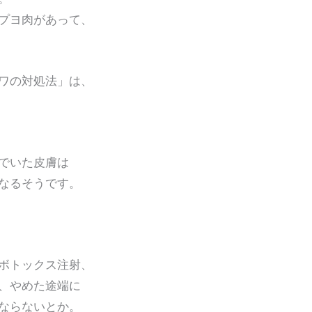
プヨ肉があって、
ワの対処法」は、
でいた皮膚は
なるそうです。
ボトックス注射、
、やめた途端に
ならないとか。