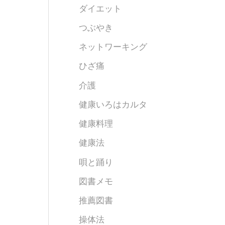
ダイエット
つぶやき
ネットワーキング
ひざ痛
介護
健康いろはカルタ
健康料理
健康法
唄と踊り
図書メモ
推薦図書
操体法