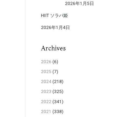
2026年1月5日
HIIT ソラパ姫
2026年1月4日
Archives
2026
(6)
2025
(7)
2024
(218)
2023
(325)
2022
(341)
2021
(338)