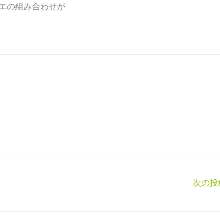
エの組み合わせが
次の投