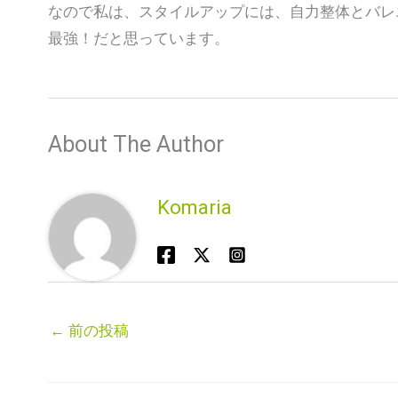
なので私は、スタイルアップには、自力整体とバレ
最強！だと思っています。
About The Author
Komaria
←
前の投稿