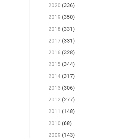
2020
(336)
2019
(350)
2018
(331)
2017
(331)
2016
(328)
2015
(344)
2014
(317)
2013
(306)
2012
(277)
2011
(148)
2010
(68)
2009
(143)