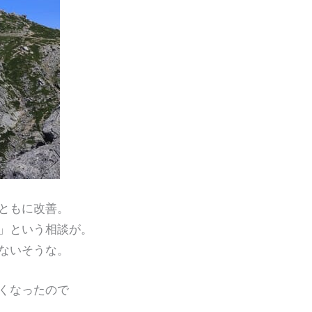
ともに改善。
」という相談が。
ないそうな。
くなったので
。