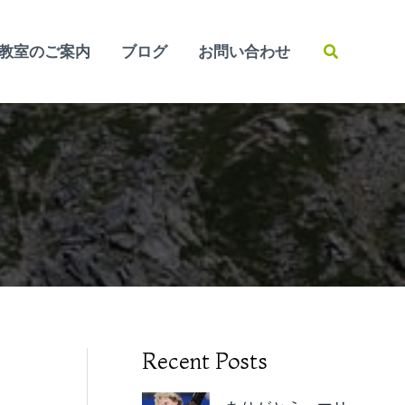
検
教室のご案内
ブログ
お問い合わせ
索
Recent Posts