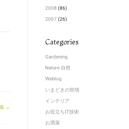
2008
(86)
2007
(26)
Categories
Gardening
Nature 自然
Weblog
いまどきの世情
インテリア
稿
→
お役立ちIT技術
お洒落