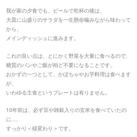
我が家の夕食でも、ビールで乾杯の後は、
大皿に山盛りのサラダを一生懸命噛みながら味わって
から、
メインディッシュに進みます。
これの良い点は、とにかく野菜を大量に食べるので、
糖質のパンやご飯が殆ど不要になることです。
おかずの一つとして、かぼちゃやお芋料理は食べます
が、
いわゆる主食というプレートは有りません。
10年前は、必ず豆や雑穀入りの玄米を食べていたの
に……
すっかり＜様変わり＞です。