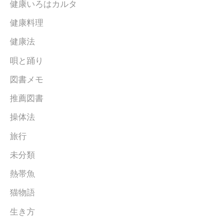
健康いろはカルタ
健康料理
健康法
唄と踊り
図書メモ
推薦図書
操体法
旅行
未分類
熱帯魚
猫物語
生き方