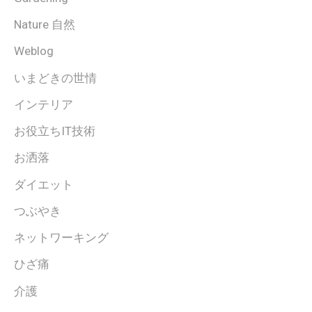
Nature 自然
Weblog
いまどきの世情
インテリア
お役立ちIT技術
お洒落
ダイエット
つぶやき
ネットワーキング
ひざ痛
介護