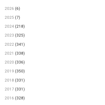
2026
(6)
2025
(7)
2024
(218)
2023
(325)
2022
(341)
2021
(338)
2020
(336)
2019
(350)
2018
(331)
2017
(331)
2016
(328)