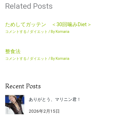
Related Posts
ためしてガッテン ＜30回噛みDiet＞
コメントする
/
ダイエット
/ By
Komaria
整食法
コメントする
/
ダイエット
/ By
Komaria
Recent Posts
ありがとう、マリニン君！
2026年2月15日