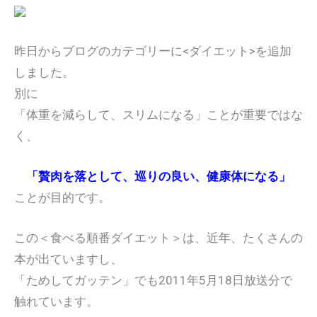
昨日からブログのカテゴリーに<ダイエット>を追加
しました。
別に
「体重を減らして、スリムになる」ことが重要ではな
く、
「贅肉を落として、巡りの良い、健康体になる」
ことが目的です。
この＜食べる順番ダイエット＞は、近年、たくさんの
本が出ていますし、
「ためしてガッテン」でも2011年5月18日放送分で
触れています。