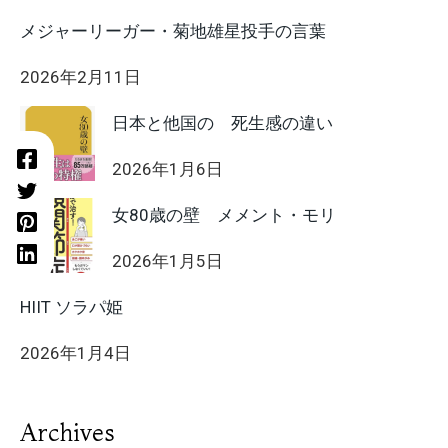
メジャーリーガー・菊地雄星投手の言葉
2026年2月11日
日本と他国の 死生感の違い
2026年1月6日
女80歳の壁 メメント・モリ
2026年1月5日
HIIT ソラパ姫
2026年1月4日
Archives