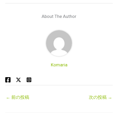
About The Author
Komaria
←
前の投稿
次の投稿
→