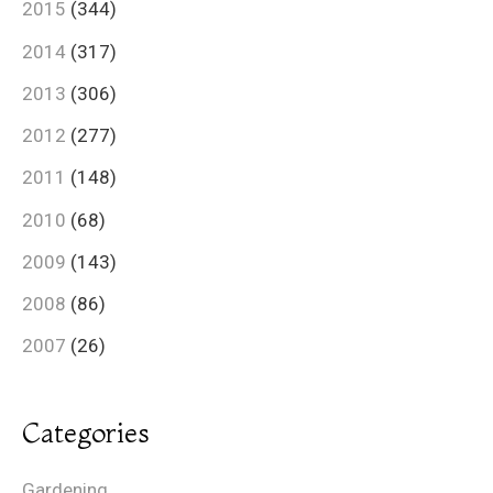
2015
(344)
2014
(317)
2013
(306)
2012
(277)
2011
(148)
2010
(68)
2009
(143)
2008
(86)
2007
(26)
Categories
Gardening