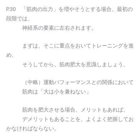
P.30 「筋肉の出力」を増やそうとする場合、最初の
段階では、
神経系の要素に左右されます。
まずは、そこに重点をおいてトレーニングを進
め、
そうしてから、筋肉肥大を意識しましょう。
（中略）運動パフォーマンスとの関係において
筋肉は「大は小を兼ねない」
筋肉を肥大させる場合、メリットもあれば、
デメリットもあることを、よくよく把握してお
かなければならない。