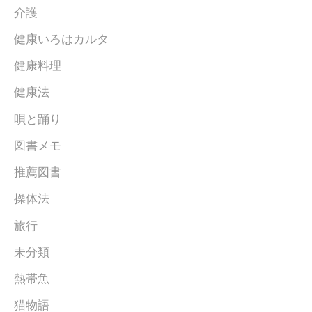
介護
健康いろはカルタ
健康料理
健康法
唄と踊り
図書メモ
推薦図書
操体法
旅行
未分類
熱帯魚
猫物語