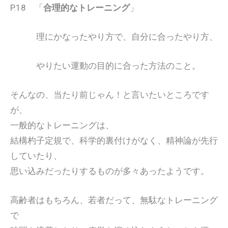
P.18 「
合理的なトレーニング
」
理にかなったやり方で、自分に合ったやり方、
やりたい運動の目的に合った方法のこと。
そんなの、当たり前じゃん！と言いたいところです
が、
一般的なトレーニングは、
結構杓子定規で、科学的裏付けがなく、精神論が先行
していたり、
思い込みだったりするものが多々あったようです。
高齢者はもちろん、若者だって、無駄なトレーニング
で