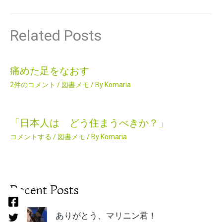
Related Posts
痛めた足をなおす
2件のコメント
/
図書メモ
/ By
Komaria
「日本人は どう住まうべきか？」
コメントする
/
図書メモ
/ By
Komaria
Recent Posts
ありがとう、マリニン君！