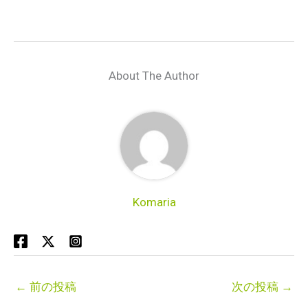
About The Author
Komaria
←
前の投稿
次の投稿
→