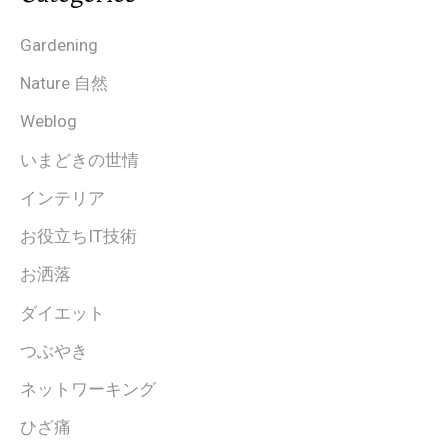
Gardening
Nature 自然
Weblog
いまどきの世情
インテリア
お役立ちIT技術
お洒落
ダイエット
つぶやき
ネットワーキング
ひざ痛