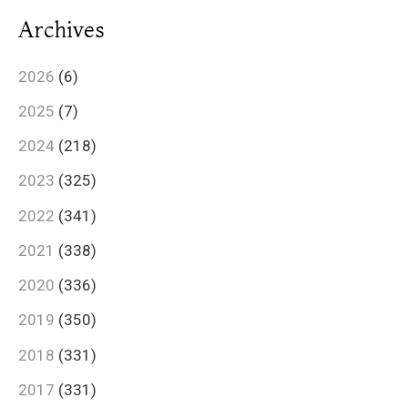
Archives
2026
(6)
2025
(7)
2024
(218)
2023
(325)
2022
(341)
2021
(338)
2020
(336)
2019
(350)
2018
(331)
2017
(331)