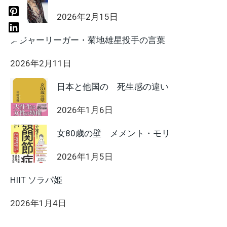
2026年2月15日
メジャーリーガー・菊地雄星投手の言葉
2026年2月11日
日本と他国の 死生感の違い
2026年1月6日
女80歳の壁 メメント・モリ
2026年1月5日
HIIT ソラパ姫
2026年1月4日