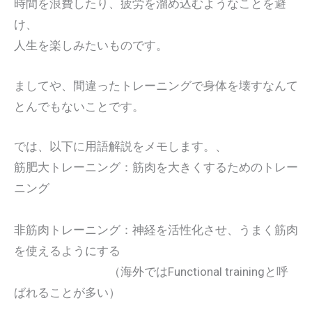
時間を浪費したり、疲労を溜め込むようなことを避
け、
人生を楽しみたいものです。
ましてや、間違ったトレーニングで身体を壊すなんて
とんでもないことです。
では、以下に用語解説をメモします。、
筋肥大トレーニング：筋肉を大きくするためのトレー
ニング
非筋肉トレーニング：神経を活性化させ、うまく筋肉
を使えるようにする
（海外ではFunctional trainingと呼
ばれることが多い）