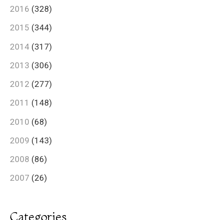
2016
(328)
2015
(344)
2014
(317)
2013
(306)
2012
(277)
2011
(148)
2010
(68)
2009
(143)
2008
(86)
2007
(26)
Categories