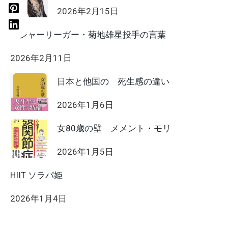
2026年2月15日
メジャーリーガー・菊地雄星投手の言葉
2026年2月11日
日本と他国の 死生感の違い
2026年1月6日
女80歳の壁 メメント・モリ
2026年1月5日
HIIT ソラパ姫
2026年1月4日