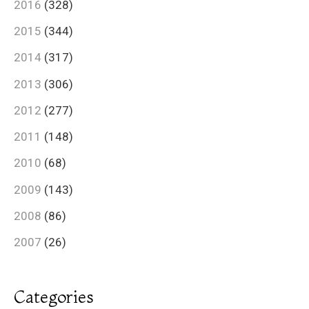
2016
(328)
2015
(344)
2014
(317)
2013
(306)
2012
(277)
2011
(148)
2010
(68)
2009
(143)
2008
(86)
2007
(26)
Categories