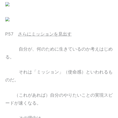
P.57
さらにミッションを見出す
自分が、何のために生きているのか考えはじめ
る。
それは「ミッション」（使命感）といわれるも
のだ。
（これがあれば）自分のやりたいことの実現スピ
ードが速くなる。
その理由は、