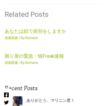
Related Posts
あなたは顔で差別をしますか
推薦図書
/ By
Komaria
困り屋の緊急・猫Freak速報
推薦図書
/ By
Komaria
Recent Posts
ありがとう、マリニン君！