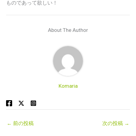
ものであって欲しい！
About The Author
Komaria
←
前の投稿
次の投稿
→