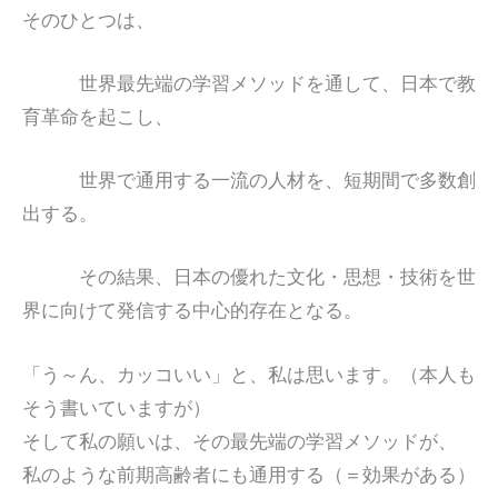
そのひとつは、
世界最先端の学習メソッドを通して、日本で教
育革命を起こし、
世界で通用する一流の人材を、短期間で多数創
出する。
その結果、日本の優れた文化・思想・技術を世
界に向けて発信する中心的存在となる。
「う～ん、カッコいい」と、私は思います。（本人も
そう書いていますが）
そして私の願いは、その最先端の学習メソッドが、
私のような前期高齢者にも通用する（＝効果がある）