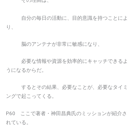
自分の毎日の活動に、目的意識を持つことによ
り、
脳のアンテナが非常に敏感になり、
必要な情報や資源を効率的にキャッチできるよ
うになるからだ。
するとその結果、必要なことが、必要なタイミ
ングで起こってくる。
P.60 ここで著者・神田昌典氏のミッションが紹介さ
れている。