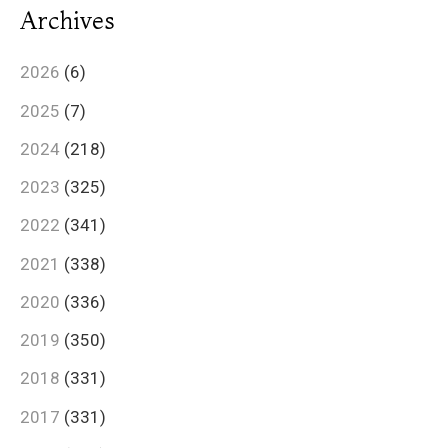
Archives
2026
(6)
2025
(7)
2024
(218)
2023
(325)
2022
(341)
2021
(338)
2020
(336)
2019
(350)
2018
(331)
2017
(331)