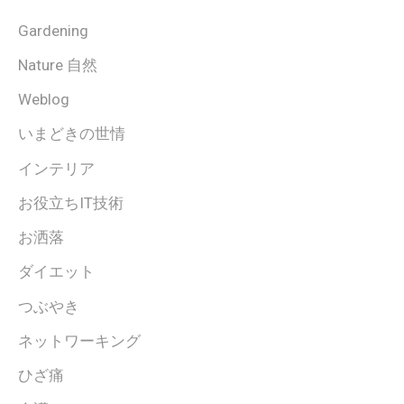
Gardening
Nature 自然
Weblog
いまどきの世情
インテリア
お役立ちIT技術
お洒落
ダイエット
つぶやき
ネットワーキング
ひざ痛