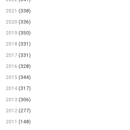
2021
(338)
2020
(336)
2019
(350)
2018
(331)
2017
(331)
2016
(328)
2015
(344)
2014
(317)
2013
(306)
2012
(277)
2011
(148)