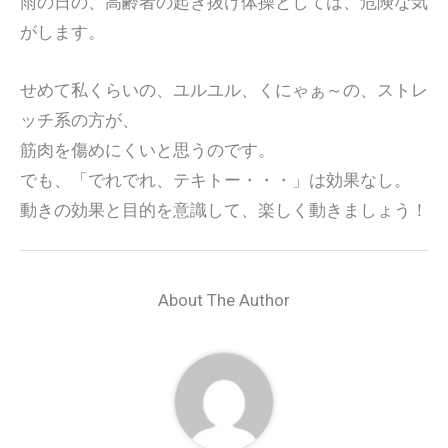
雨の日の、高齢者の起き抜け体操としては、危険な気
がします。
せめて私くらいの、ユルユル、くにゃぁ～の、ストレ
ッチ系の方が、
筋肉を傷めにくいと思うのです。
でも、「でれでれ、テキトー・・・」は効果なし。
動きの効果と目的を意識して、楽しく動きましょう！
About The Author