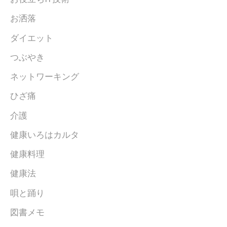
お洒落
ダイエット
つぶやき
ネットワーキング
ひざ痛
介護
健康いろはカルタ
健康料理
健康法
唄と踊り
図書メモ