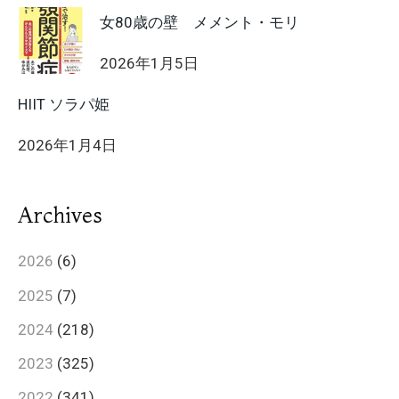
女80歳の壁 メメント・モリ
2026年1月5日
HIIT ソラパ姫
2026年1月4日
Archives
2026
(6)
2025
(7)
2024
(218)
2023
(325)
2022
(341)