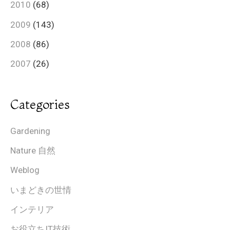
2010
(68)
2009
(143)
2008
(86)
2007
(26)
Categories
Gardening
Nature 自然
Weblog
いまどきの世情
インテリア
お役立ちIT技術