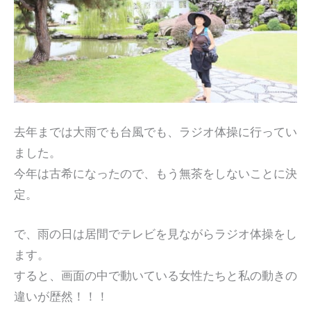
去年までは大雨でも台風でも、ラジオ体操に行ってい
ました。
今年は古希になったので、もう無茶をしないことに決
定。
で、雨の日は居間でテレビを見ながらラジオ体操をし
ます。
すると、画面の中で動いている女性たちと私の動きの
違いが歴然！！！