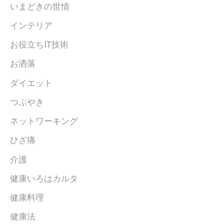
いまどきの世情
インテリア
お役立ちIT技術
お洒落
ダイエット
つぶやき
ネットワーキング
ひざ痛
介護
健康いろはカルタ
健康料理
健康法