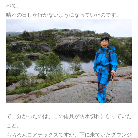
べて、
晴れの日しか行かないようになっていたのです。
で、分かったのは、この雨具が防水切れになっていた
こと。
もちろんゴアテックスですが、下に来ていたダウンジ