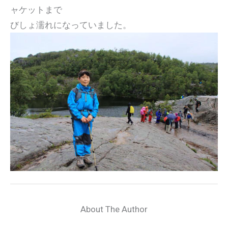
ャケットまで
びしょ濡れになっていました。
About The Author