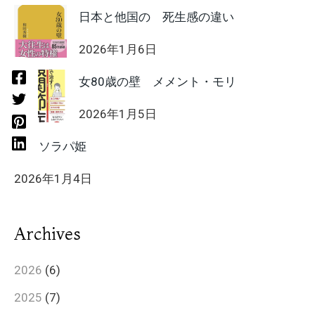
日本と他国の 死生感の違い
2026年1月6日
女80歳の壁 メメント・モリ
2026年1月5日
HIIT ソラパ姫
2026年1月4日
Archives
2026
(6)
2025
(7)