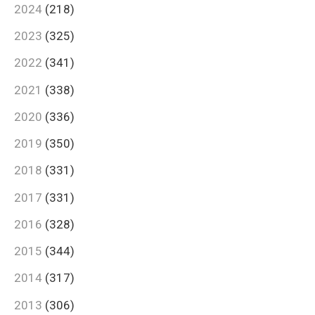
2024
(218)
2023
(325)
2022
(341)
2021
(338)
2020
(336)
2019
(350)
2018
(331)
2017
(331)
2016
(328)
2015
(344)
2014
(317)
2013
(306)