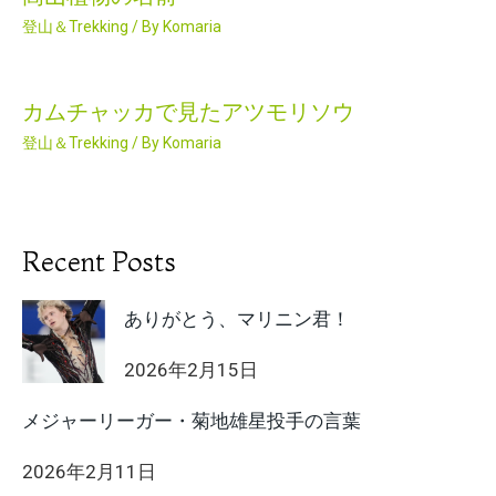
登山＆Trekking
/ By
Komaria
カムチャッカで見たアツモリソウ
登山＆Trekking
/ By
Komaria
Recent Posts
ありがとう、マリニン君！
2026年2月15日
メジャーリーガー・菊地雄星投手の言葉
2026年2月11日