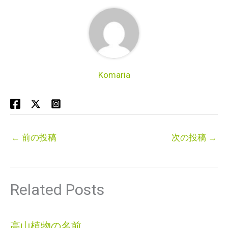
Komaria
←
前の投稿
次の投稿
→
Related Posts
高山植物の名前