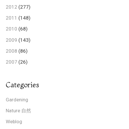
2012
(277)
2011
(148)
2010
(68)
2009
(143)
2008
(86)
2007
(26)
Categories
Gardening
Nature 自然
Weblog