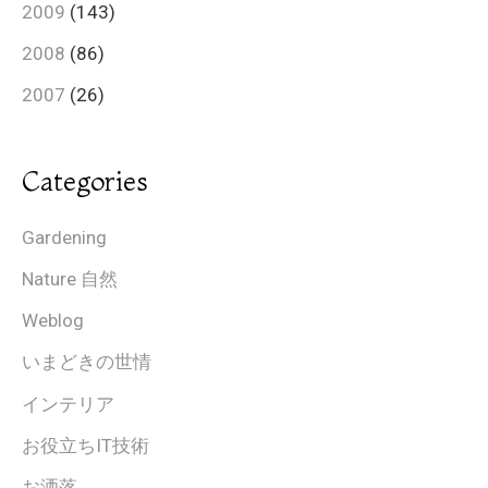
2009
(143)
2008
(86)
2007
(26)
Categories
Gardening
Nature 自然
Weblog
いまどきの世情
インテリア
お役立ちIT技術
お洒落