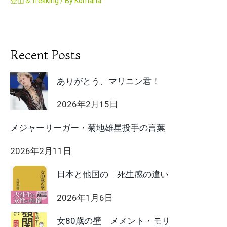
登山＆Trekking
/ By
Komaria
Recent Posts
ありがとう、マリニン君！
2026年2月15日
メジャーリーガー・菊地雄星投手の言葉
2026年2月11日
日本と他国の 死生感の違い
2026年1月6日
女80歳の壁 メメント・モリ