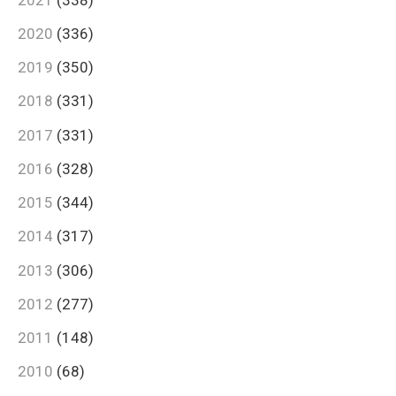
2020
(336)
2019
(350)
2018
(331)
2017
(331)
2016
(328)
2015
(344)
2014
(317)
2013
(306)
2012
(277)
2011
(148)
2010
(68)