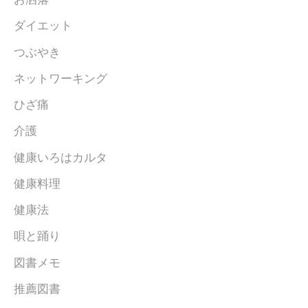
ダイエット
つぶやき
ネットワーキング
ひざ痛
介護
健康いろはカルタ
健康料理
健康法
唄と踊り
図書メモ
推薦図書