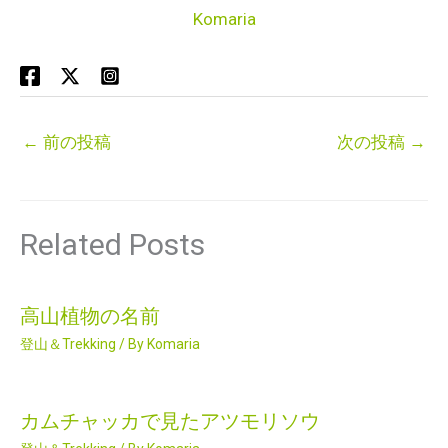
Komaria
←
前の投稿
次の投稿
→
Related Posts
高山植物の名前
登山＆Trekking
/ By
Komaria
カムチャッカで見たアツモリソウ