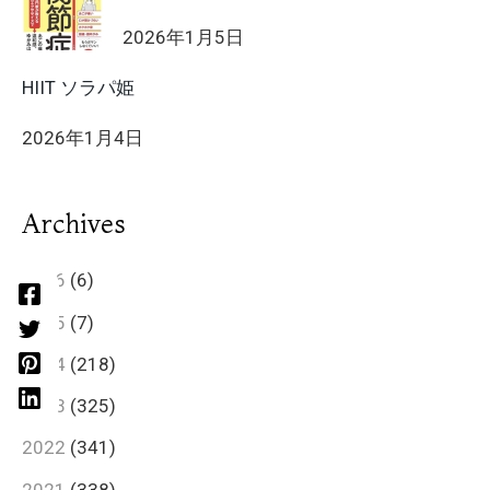
2026年1月5日
HIIT ソラパ姫
2026年1月4日
Archives
2026
(6)
2025
(7)
2024
(218)
2023
(325)
2022
(341)
2021
(338)