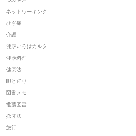
ネットワーキング
ひざ痛
介護
健康いろはカルタ
健康料理
健康法
唄と踊り
図書メモ
推薦図書
操体法
旅行