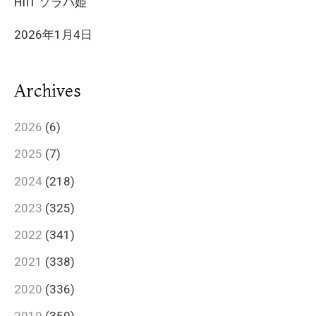
HIIT ソラパ姫
2026年1月4日
Archives
2026
(6)
2025
(7)
2024
(218)
2023
(325)
2022
(341)
2021
(338)
2020
(336)
2019
(350)