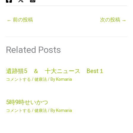
←
前の投稿
次の投稿
→
Related Posts
遺跡猫5 ＆ 十大ニュース Best１
コメントする
/
健康法
/ By
Komaria
5時9時せいかつ
コメントする
/
健康法
/ By
Komaria