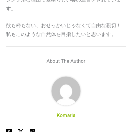
す。
欲も枠もない、おせっかいじゃなくて自由な親切！
私もこのような自然体を目指したいと思います。
About The Author
Komaria