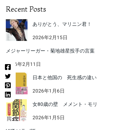
Recent Posts
ありがとう、マリニン君！
2026年2月15日
メジャーリーガー・菊地雄星投手の言葉
2026年2月11日
日本と他国の 死生感の違い
2026年1月6日
女80歳の壁 メメント・モリ
2026年1月5日