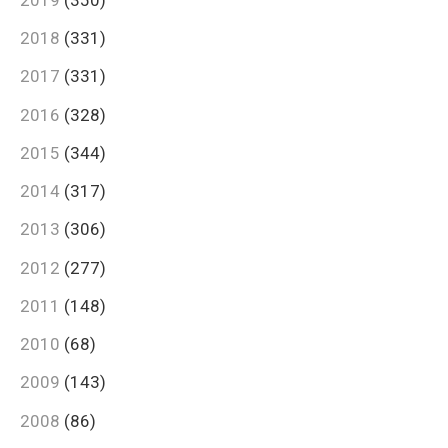
2018
(331)
2017
(331)
2016
(328)
2015
(344)
2014
(317)
2013
(306)
2012
(277)
2011
(148)
2010
(68)
2009
(143)
2008
(86)