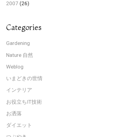
2007
(26)
Categories
Gardening
Nature 自然
Weblog
いまどきの世情
インテリア
お役立ちIT技術
お洒落
ダイエット
つぶやき