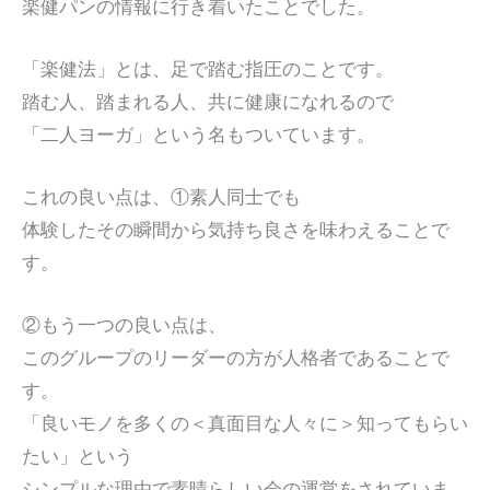
楽健パンの情報に行き着いたことでした。
「楽健法」とは、足で踏む指圧のことです。
踏む人、踏まれる人、共に健康になれるので
「二人ヨーガ」という名もついています。
これの良い点は、①素人同士でも
体験したその瞬間から気持ち良さを味わえることで
す。
②もう一つの良い点は、
このグループのリーダーの方が人格者であることで
す。
「良いモノを多くの＜真面目な人々に＞知ってもらい
たい」という
シンプルな理由で素晴らしい会の運営をされていま