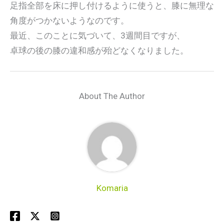
足指全部を床に押し付けるように使うと、膝に無理な
角度がつかないようなのです。
最近、このことに気づいて、3週間目ですが、
卓球の後の膝の違和感が殆どなくなりました。
About The Author
Komaria