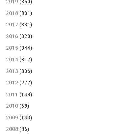
2019
(350)
2018
(331)
2017
(331)
2016
(328)
2015
(344)
2014
(317)
2013
(306)
2012
(277)
2011
(148)
2010
(68)
2009
(143)
2008
(86)