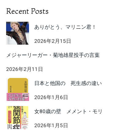
Recent Posts
ありがとう、マリニン君！
2026年2月15日
メジャーリーガー・菊地雄星投手の言葉
2026年2月11日
日本と他国の 死生感の違い
2026年1月6日
女80歳の壁 メメント・モリ
2026年1月5日