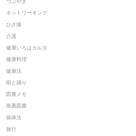
つぶやき
ネットワーキング
ひざ痛
介護
健康いろはカルタ
健康料理
健康法
唄と踊り
図書メモ
推薦図書
操体法
旅行