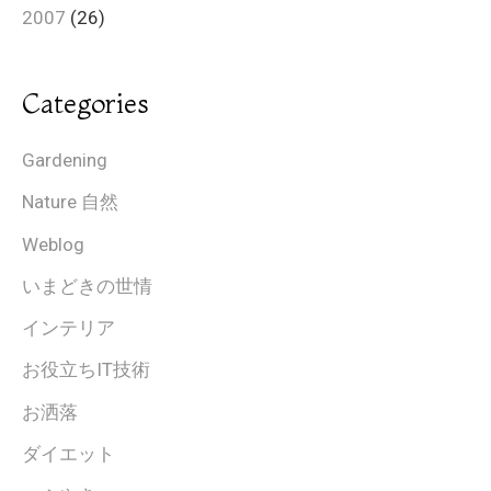
2007
(26)
Categories
Gardening
Nature 自然
Weblog
いまどきの世情
インテリア
お役立ちIT技術
お洒落
ダイエット