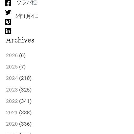
HIIT ソラパ姫
2026年1月4日
Archives
2026
(6)
2025
(7)
2024
(218)
2023
(325)
2022
(341)
2021
(338)
2020
(336)