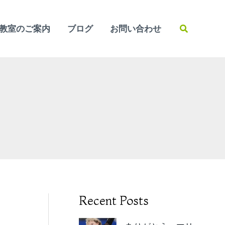
検
教室のご案内
ブログ
お問い合わせ
索
Recent Posts