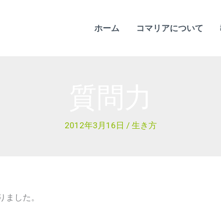
ホーム
コマリアについて
質問力
2012年3月16日
/
生き方
ありました。