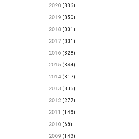
2020
(336)
2019
(350)
2018
(331)
2017
(331)
2016
(328)
2015
(344)
2014
(317)
2013
(306)
2012
(277)
2011
(148)
2010
(68)
2009
(143)