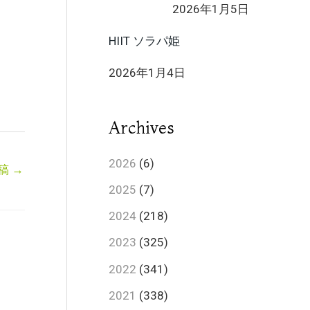
2026年1月5日
HIIT ソラパ姫
2026年1月4日
Archives
2026
(6)
稿
→
2025
(7)
2024
(218)
2023
(325)
2022
(341)
2021
(338)