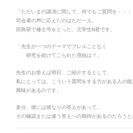
「ただいまの講演に関して、何でもご質問を・・・
司会者の声に応えたのはただ一人。
田島研で修士号をとった、元学生N君です。
「先生が一つのテーマでブレルことなく
研究を続けてこられた理由は？」
先生のお答えは明日、ご紹介するとして、
私にとっては、こういう質問をする力がある人の能
興味があるのです。
多分、彼には彼なりの答えがあって、
その確認または違う答えへの期待があるのだろうと