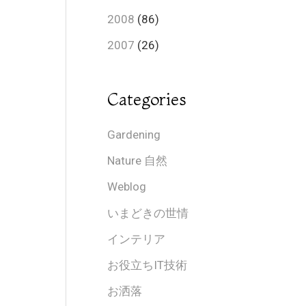
2008
(86)
2007
(26)
Categories
Gardening
Nature 自然
Weblog
いまどきの世情
インテリア
お役立ちIT技術
お洒落