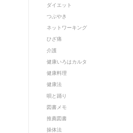
ダイエット
つぶやき
ネットワーキング
ひざ痛
介護
健康いろはカルタ
健康料理
健康法
唄と踊り
図書メモ
推薦図書
操体法