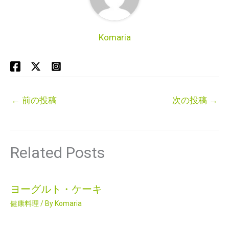
Komaria
←
前の投稿
次の投稿
→
Related Posts
ヨーグルト・ケーキ
健康料理
/ By
Komaria