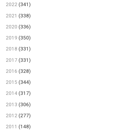
2022
(341)
2021
(338)
2020
(336)
2019
(350)
2018
(331)
2017
(331)
2016
(328)
2015
(344)
2014
(317)
2013
(306)
2012
(277)
2011
(148)