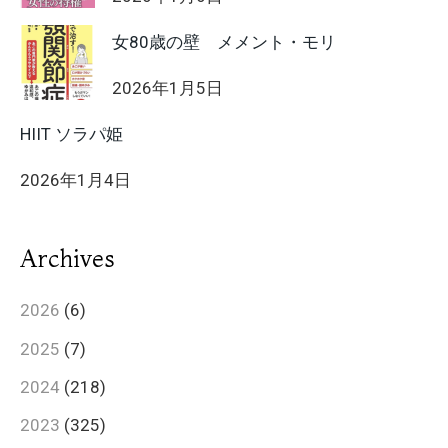
女80歳の壁 メメント・モリ
2026年1月5日
HIIT ソラパ姫
2026年1月4日
Archives
2026
(6)
2025
(7)
2024
(218)
2023
(325)