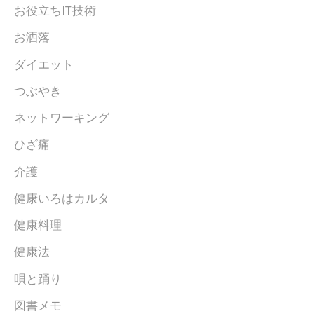
お役立ちIT技術
お洒落
ダイエット
つぶやき
ネットワーキング
ひざ痛
介護
健康いろはカルタ
健康料理
健康法
唄と踊り
図書メモ