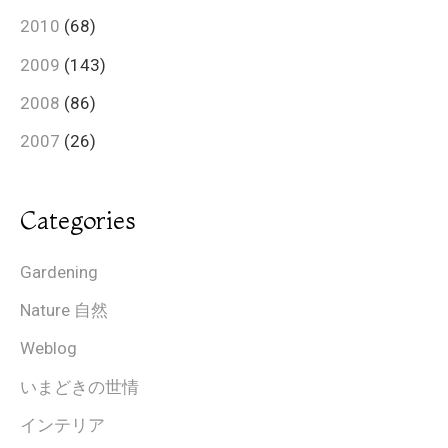
2010
(68)
2009
(143)
2008
(86)
2007
(26)
Categories
Gardening
Nature 自然
Weblog
いまどきの世情
インテリア