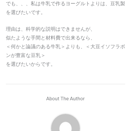
でも、、、私は牛乳で作るヨーグルトよりは、豆乳製
を選びたいです。
理由は、科学的な説明はできませんが、
似たような手間と材料費で出来るなら、
＜何かと論議のある牛乳＞よりも、＜大豆イソフラボ
ンが豊富な豆乳＞
を選びたいからです。
About The Author