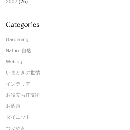
2007
(26)
Categories
Gardening
Nature 自然
Weblog
いまどきの世情
インテリア
お役立ちIT技術
お洒落
ダイエット
つぶやき