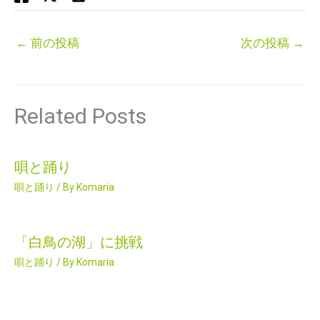
←
前の投稿
次の投稿
→
Related Posts
唄と踊り
唄と踊り
/ By
Komaria
「白鳥の湖」に挑戦
唄と踊り
/ By
Komaria