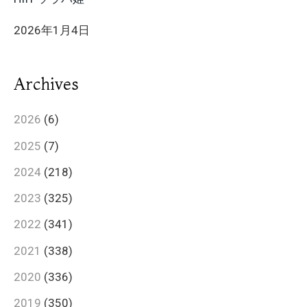
2026年1月4日
Archives
2026
(6)
2025
(7)
2024
(218)
2023
(325)
2022
(341)
2021
(338)
2020
(336)
2019
(350)