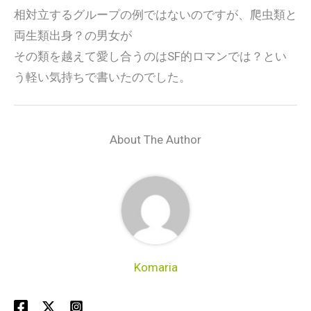
相対立するグループの例ではないのですが、爬虫類と
両生類出身？の男女が
その類を越えて愛し合うのはSF的ロマンでは？とい
う軽い気持ちで書いたのでした。
About The Author
Komaria