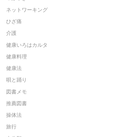
ネットワーキング
ひざ痛
介護
健康いろはカルタ
健康料理
健康法
唄と踊り
図書メモ
推薦図書
操体法
旅行