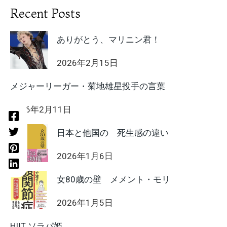
Recent Posts
ありがとう、マリニン君！
2026年2月15日
メジャーリーガー・菊地雄星投手の言葉
2026年2月11日
日本と他国の 死生感の違い
2026年1月6日
女80歳の壁 メメント・モリ
2026年1月5日
HIIT ソラパ姫