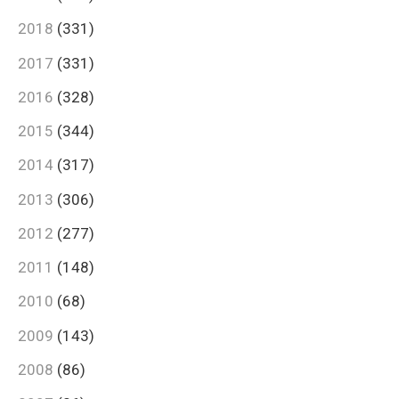
2018
(331)
2017
(331)
2016
(328)
2015
(344)
2014
(317)
2013
(306)
2012
(277)
2011
(148)
2010
(68)
2009
(143)
2008
(86)