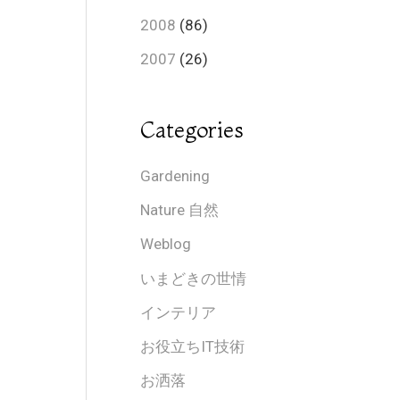
2008
(86)
2007
(26)
Categories
Gardening
Nature 自然
Weblog
いまどきの世情
インテリア
お役立ちIT技術
お洒落