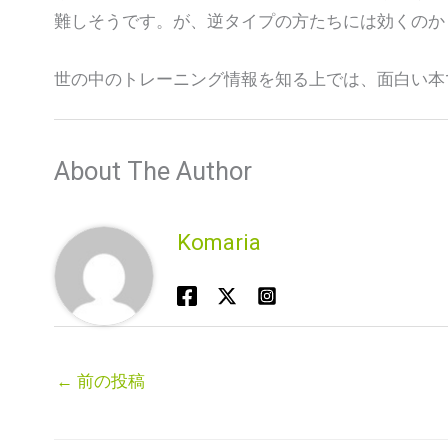
難しそうです。が、逆タイプの方たちには効くのか
世の中のトレーニング情報を知る上では、面白い本
About The Author
Komaria
←
前の投稿