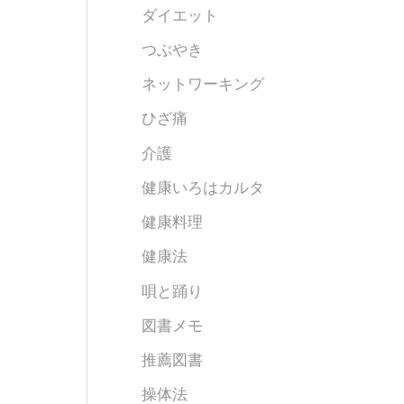
ダイエット
つぶやき
ネットワーキング
ひざ痛
介護
健康いろはカルタ
健康料理
健康法
唄と踊り
図書メモ
推薦図書
操体法