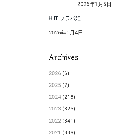
2026年1月5日
HIIT ソラパ姫
2026年1月4日
Archives
2026
(6)
2025
(7)
2024
(218)
2023
(325)
2022
(341)
2021
(338)