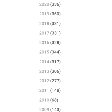
2020
(336)
2019
(350)
2018
(331)
2017
(331)
2016
(328)
2015
(344)
2014
(317)
2013
(306)
2012
(277)
2011
(148)
2010
(68)
2009
(143)