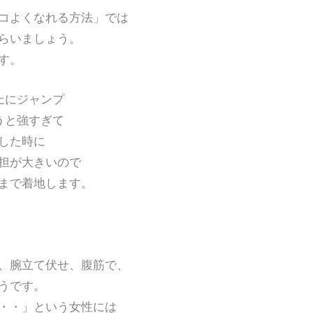
コよくなれる方法」では
らいましょう。
す。
で上にジャンプ
と強すぎて
した時に
が大きいので
で着地します。
、腕立て伏せ、腹筋で、
うです。
・・」という女性には