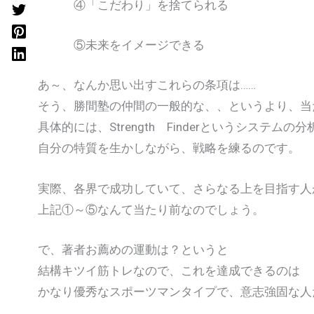
④「こだわり」を捨てられる
⑤未来をイメージできる
あ～、なんか思い出すこれらの条項は……
そう、勝間塾の仲間の一般的な、、というより、当
具体的には、Strength Finderというシステムの
自分の特質を生かしながら、戦略を練るのです。
実際、各界で成功していて、さらなる上を目指す人
上記①～⑤なんて当たり前なのでしょう。
で、著者お薦めの運動は？というと
結構キツイ筋トレなので、これを達成できるのは
かなり優秀なスポーツマンタイプで、意志強固な人