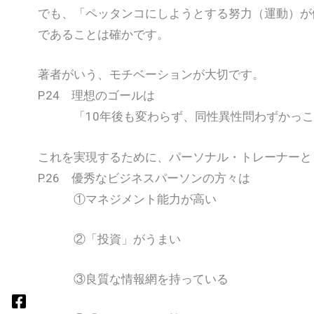
でも、「ペッタンコにしようとする努力（運動）が
であることは確かです。
著者がいう、モチベーションが大切です。
P.24 理想のゴールは
「10年後も変わらず、同性異性問わずかっこ
これを実現するために、パーソナル・トレーナーと
P.26 優秀なビジネスパーソンの方々は
①マネジメント能力が高い
②「投資」がうまい
③良質な情報網を持っている