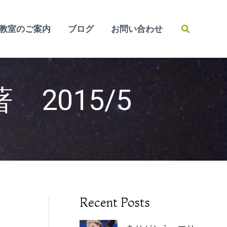
検
教室のご案内
ブログ
お問い合わせ
索
2015/5
Recent Posts