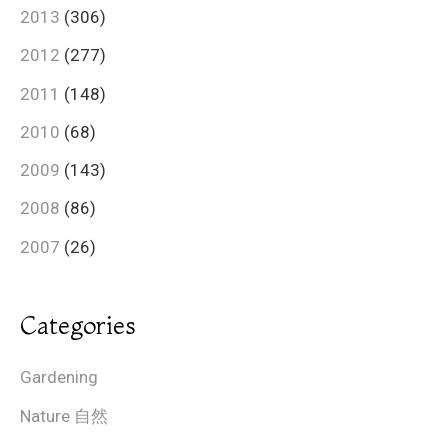
2013
(306)
2012
(277)
2011
(148)
2010
(68)
2009
(143)
2008
(86)
2007
(26)
Categories
Gardening
Nature 自然