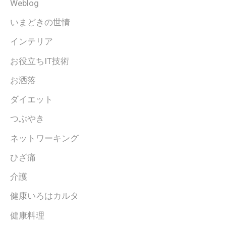
Weblog
いまどきの世情
インテリア
お役立ちIT技術
お洒落
ダイエット
つぶやき
ネットワーキング
ひざ痛
介護
健康いろはカルタ
健康料理