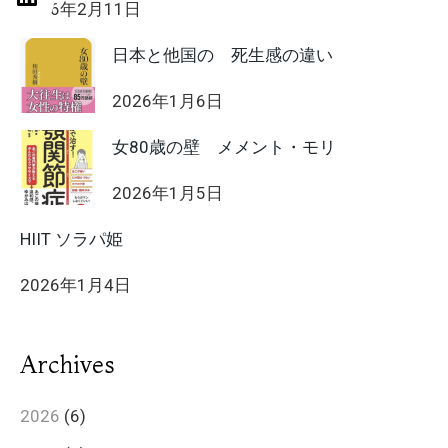
2026年2月11日
日本と他国の 死生感の違い
2026年1月6日
女80歳の壁 メメント・モリ
2026年1月5日
HIIT ソラパ姫
2026年1月4日
Archives
2026
(6)