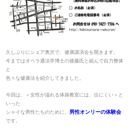
久しぶりにシェア奥沢で、健康講演会を開きます。
今まではオペラ通法学博士の後藤氏と組んで自力整体
と
色々な健康法を紹介してきました。
今回は、＜女性が溢れる体操教室には、出にくい＞と
いった
男性オンリーの体験会
シャイな男性たちのために、
です。