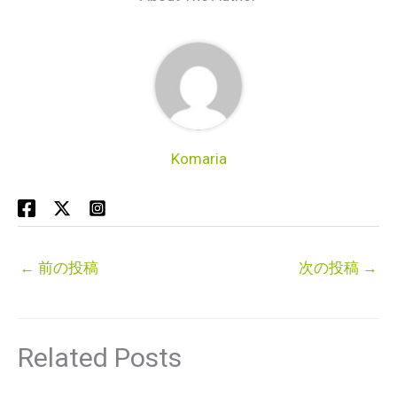
Komaria
←
前の投稿
次の投稿
→
Related Posts