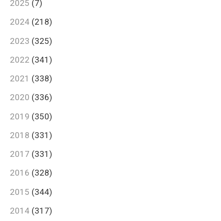
2025
(7)
2024
(218)
2023
(325)
2022
(341)
2021
(338)
2020
(336)
2019
(350)
2018
(331)
2017
(331)
2016
(328)
2015
(344)
2014
(317)