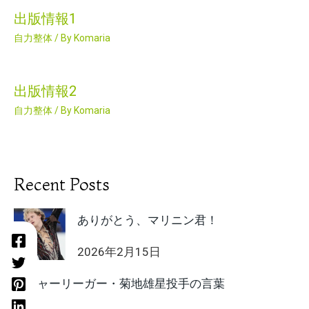
出版情報1
自力整体
/ By
Komaria
出版情報2
自力整体
/ By
Komaria
Recent Posts
ありがとう、マリニン君！
2026年2月15日
メジャーリーガー・菊地雄星投手の言葉