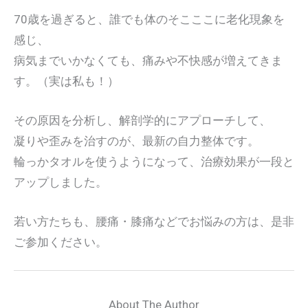
70歳を過ぎると、誰でも体のそこここに老化現象を
感じ、
病気までいかなくても、痛みや不快感が増えてきま
す。（実は私も！）
その原因を分析し、解剖学的にアプローチして、
凝りや歪みを治すのが、最新の自力整体です。
輪っかタオルを使うようになって、治療効果が一段と
アップしました。
若い方たちも、腰痛・膝痛などでお悩みの方は、是非
ご参加ください。
About The Author