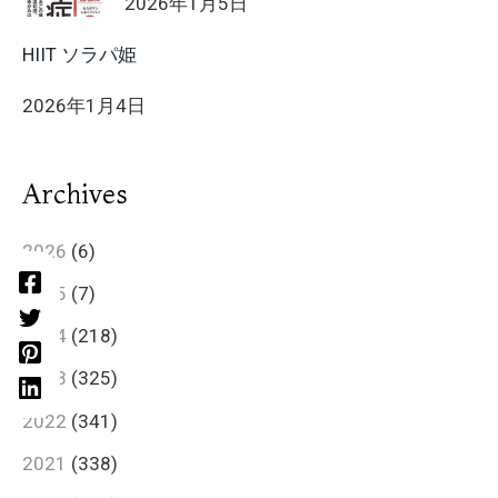
2026年1月5日
HIIT ソラパ姫
2026年1月4日
Archives
2026
(6)
2025
(7)
2024
(218)
2023
(325)
2022
(341)
2021
(338)