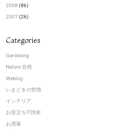
2008
(86)
2007
(26)
Categories
Gardening
Nature 自然
Weblog
いまどきの世情
インテリア
お役立ちIT技術
お洒落