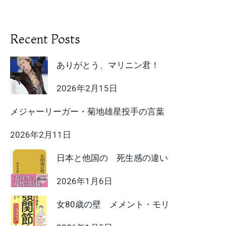
Recent Posts
ありがとう、マリニン君！
2026年2月15日
メジャーリーガー・菊地雄星投手の言葉
2026年2月11日
日本と他国の 死生感の違い
2026年1月6日
女80歳の壁 メメント・モリ