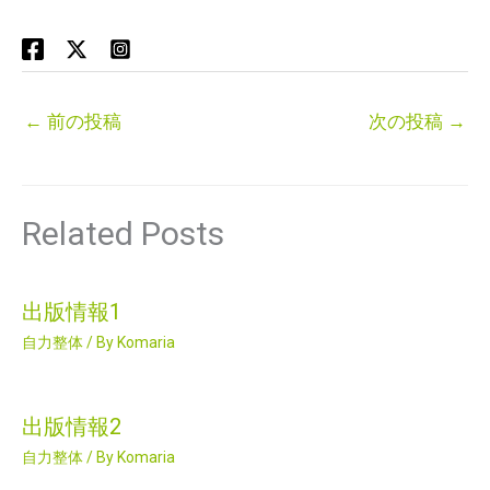
←
前の投稿
次の投稿
→
Related Posts
出版情報1
自力整体
/ By
Komaria
出版情報2
自力整体
/ By
Komaria