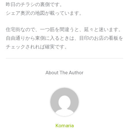
昨日のチラシの裏側です。
シェア奥沢の地図が載っています。
住宅街なので、一つ筋を間違うと、延々と迷います。
自由通りから東側に入るときは、目印のお店の看板を
チェックされれば確実です。
About The Author
Komaria