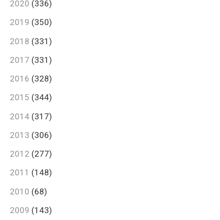
2020
(336)
2019
(350)
2018
(331)
2017
(331)
2016
(328)
2015
(344)
2014
(317)
2013
(306)
2012
(277)
2011
(148)
2010
(68)
2009
(143)