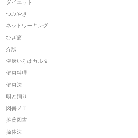
ダイエット
つぶやき
ネットワーキング
ひざ痛
介護
健康いろはカルタ
健康料理
健康法
唄と踊り
図書メモ
推薦図書
操体法