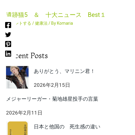
遺跡猫5 ＆ 十大ニュース Best１
コメントする
/
健康法
/ By
Komaria
Recent Posts
ありがとう、マリニン君！
2026年2月15日
メジャーリーガー・菊地雄星投手の言葉
2026年2月11日
日本と他国の 死生感の違い