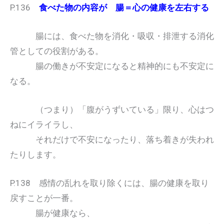
P.136
食べた物の内容が 腸＝心の健康を左右する
腸には、食べた物を消化・吸収・排泄する消化
管としての役割がある。
腸の働きが不安定になると精神的にも不安定に
なる。
（つまり）「腹がうずいている」限り、心はつ
ねにイライラし、
それだけで不安になったり、落ち着きが失われ
たりします。
P.138 感情の乱れを取り除くには、腸の健康を取り
戻すことが一番。
腸が健康なら、