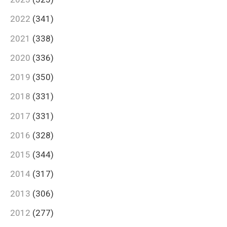
2022
(341)
2021
(338)
2020
(336)
2019
(350)
2018
(331)
2017
(331)
2016
(328)
2015
(344)
2014
(317)
2013
(306)
2012
(277)