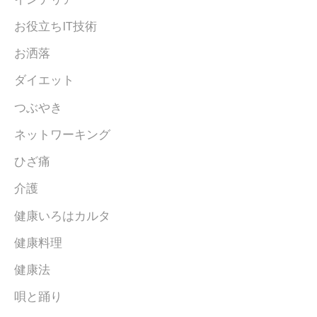
お役立ちIT技術
お洒落
ダイエット
つぶやき
ネットワーキング
ひざ痛
介護
健康いろはカルタ
健康料理
健康法
唄と踊り