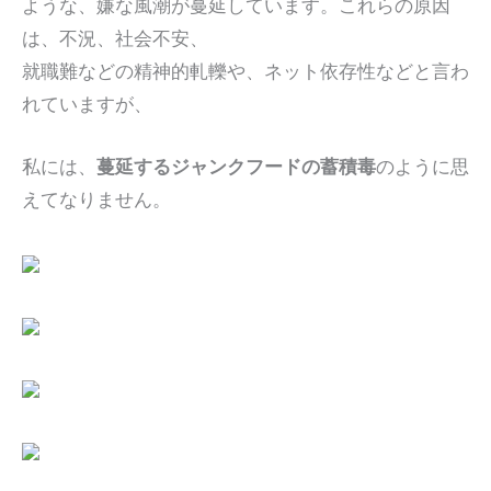
ような、嫌な風潮が蔓延しています。これらの原因
は、不況、社会不安、
就職難などの精神的軋轢や、ネット依存性などと言わ
れていますが、
私には、
蔓延するジャンクフードの蓄積毒
のように思
えてなりません。