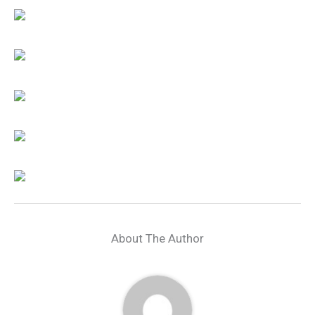
About The Author