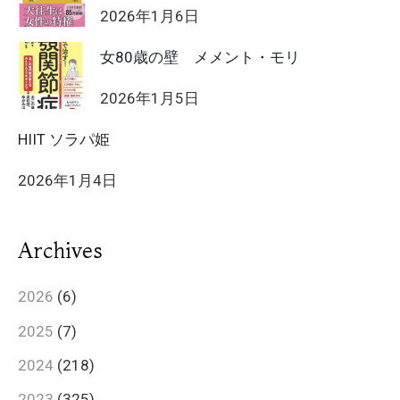
2026年1月6日
女80歳の壁 メメント・モリ
2026年1月5日
HIIT ソラパ姫
2026年1月4日
Archives
2026
(6)
2025
(7)
2024
(218)
2023
(325)