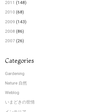
2011
(148)
2010
(68)
2009
(143)
2008
(86)
2007
(26)
Categories
Gardening
Nature 自然
Weblog
いまどきの世情
インテリア