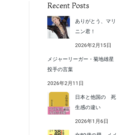
Recent Posts
ありがとう、マリ
ニン君！
2026年2月15日
メジャーリーガー・菊地雄星
投手の言葉
2026年2月11日
日本と他国の 死
生感の違い
2026年1月6日