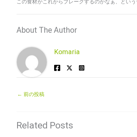
この食材がこれからブレークするのかなぁ、という
About The Author
Komaria
←
前の投稿
Related Posts