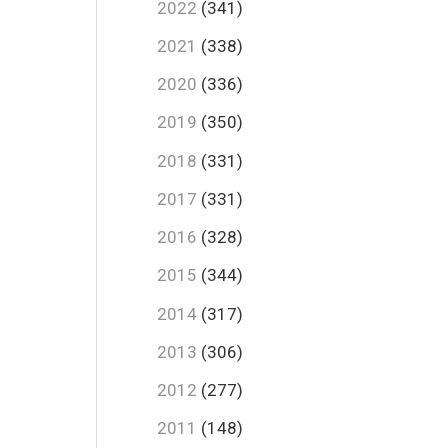
2022
(341)
2021
(338)
2020
(336)
2019
(350)
2018
(331)
2017
(331)
2016
(328)
2015
(344)
2014
(317)
2013
(306)
2012
(277)
2011
(148)