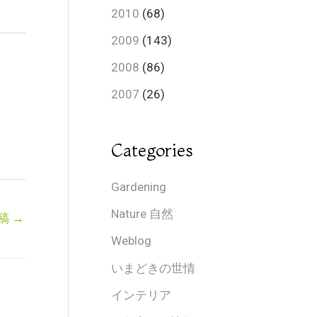
2010
(68)
2009
(143)
2008
(86)
2007
(26)
Categories
Gardening
Nature 自然
稿
→
Weblog
いまどきの世情
インテリア