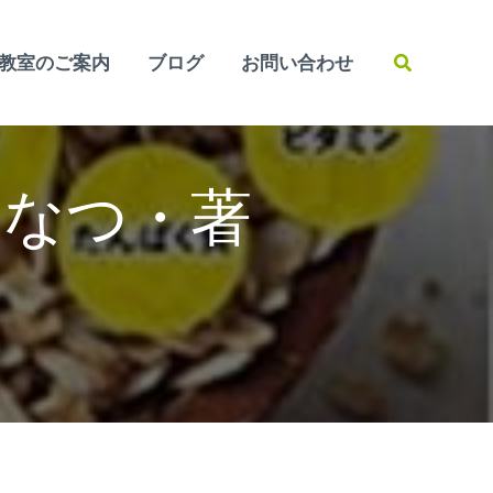
検
教室のご案内
ブログ
お問い合わせ
索
 おなつ・著