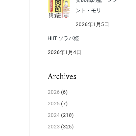
女80歳の壁 メメ
ント・モリ
2026年1月5日
HIIT ソラパ姫
2026年1月4日
Archives
2026
(6)
2025
(7)
2024
(218)
2023
(325)