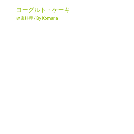
ヨーグルト・ケーキ
健康料理
/ By
Komaria