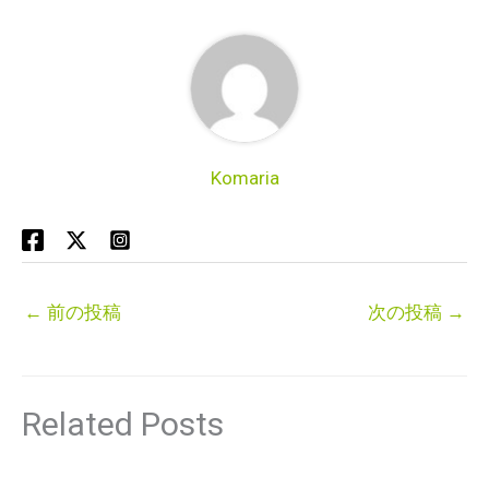
Komaria
←
前の投稿
次の投稿
→
Related Posts