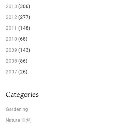
2013
(306)
2012
(277)
2011
(148)
2010
(68)
2009
(143)
2008
(86)
2007
(26)
Categories
Gardening
Nature 自然