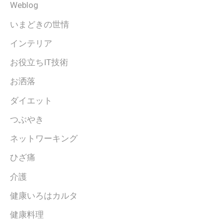
Weblog
いまどきの世情
インテリア
お役立ちIT技術
お洒落
ダイエット
つぶやき
ネットワーキング
ひざ痛
介護
健康いろはカルタ
健康料理