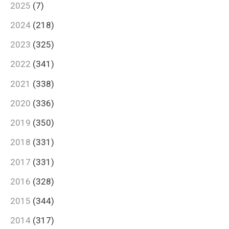
2025
(7)
2024
(218)
2023
(325)
2022
(341)
2021
(338)
2020
(336)
2019
(350)
2018
(331)
2017
(331)
2016
(328)
2015
(344)
2014
(317)