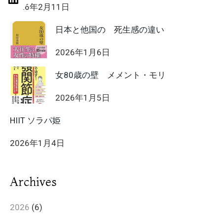
2026年2月11日
日本と他国の 死生感の違い
2026年1月6日
女80歳の壁 メメント・モリ
2026年1月5日
HIIT ソラパ姫
2026年1月4日
Archives
2026
(6)